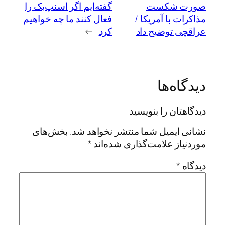
صورت شکست
گفته‌ایم اگر اسنپ‌بک را
مذاکرات با آمریکا /
فعال کنند ما چه خواهیم
عراقچی توضیح داد
کرد
→
دیدگاه‌ها
دیدگاهتان را بنویسید
نشانی ایمیل شما منتشر نخواهد شد.
بخش‌های
موردنیاز علامت‌گذاری شده‌اند
*
دیدگاه
*