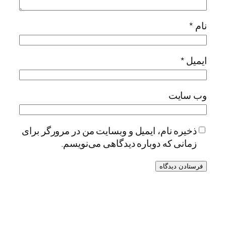
نام
*
ایمیل
*
وب‌ سایت
ذخیره نام، ایمیل و وبسایت من در مرورگر برای
زمانی که دوباره دیدگاهی می‌نویسم.