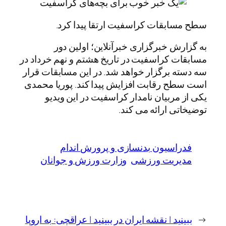
سطح مسابقات کراسفیت ارتقا پیدا کرد.
به گزارش خبرگزاری خبرآنلاین؛ اولین دور
مسابقات کراسفیت در تاریخ هشتم و نهم خرداد در
سه دسته برگزار خواهد شد. در این مسابقات قرار
است سطح رقابت افزایش پیدا کند. پوریا محمدی
یکی از مربیان نامدار کراسفیت در این ویدیو
توضیخاتی ارائه می کند.
فدراسیون بدنسازی و پرورش اندام
مدیریت ورزشی
وزارت ورزش و جوانان
←
ببینید | نقشه ایران در
ببینید | عراقچی: به اروپا