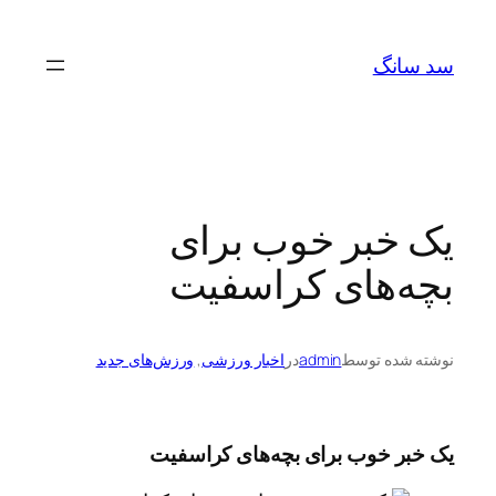
رفتن
به
سد سانگ
محتوا
یک خبر خوب برای
بچه‌های کراسفیت
نوشته شده توسط
admin
در
اخبار ورزشی
, 
ورزش‌های جدید
یک خبر خوب برای بچه‌های کراسفیت