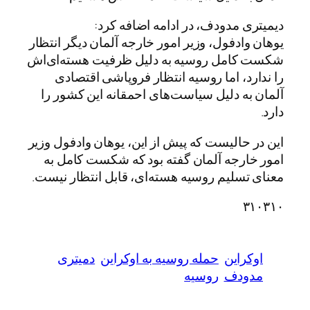
دیمیتری مدودف، در ادامه اضافه کرد:
یوهان وادفول، وزیر امور خارجه آلمان دیگر انتظار
شکست کامل روسیه به دلیل ظرفیت هسته‌ای‌اش
را ندارد، اما روسیه انتظار فروپاشی اقتصادی
آلمان به دلیل سیاست‌های احمقانه این کشور را
دارد.
این در حالیست که پیش از این، یوهان وادفول وزیر
امور خارجه آلمان گفته بود که شکست کامل به
معنای تسلیم روسیه هسته‌ای، قابل انتظار نیست.
۳۱۰۳۱۰
اوکراین
حمله روسیه به اوکراین
دمیتری
مدودف
روسیه