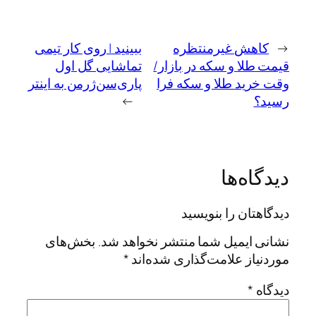
←
کاهش غیرمنتظره
ببینید | روی کار تیمی
قیمت طلا و سکه در بازار/
تماشایی گل اول
وقت خرید طلا و سکه فرا
پاری‌سن‌ژرمن به اینتر
رسید؟
→
دیدگاه‌ها
دیدگاهتان را بنویسید
نشانی ایمیل شما منتشر نخواهد شد.
بخش‌های
موردنیاز علامت‌گذاری شده‌اند
*
دیدگاه
*