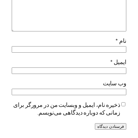
نام
*
ایمیل
*
وب‌ سایت
ذخیره نام، ایمیل و وبسایت من در مرورگر برای
زمانی که دوباره دیدگاهی می‌نویسم.