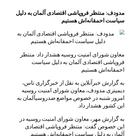
مدودف: منتظر فروپاشی اقتصادی آلمان به دلیل
سیاست احمقانه‌اش هستیم
معاون شورای امنیت روسیه هشدار داد: منتظر
فروپاشی اقتصادی آلمان به دلیل سیاست
احمقانه‌اش هستیم.
به گزارش خبرآنلاین به نقل از خبرگزاری تاس،
دیمیتری مدودف، معاون شورای امنیت روسیه
امروز شنبه در خصوص مواضع ضدروسیآلمان به
این کشور هشدار داد.
به گزارش مهر، معاون شورای امنیت روسیه در
این خصوص گفت: منتظر فروپاشی اقتصادی
آلمان به دلیل سیاست احمقانه‌اش هستیم.