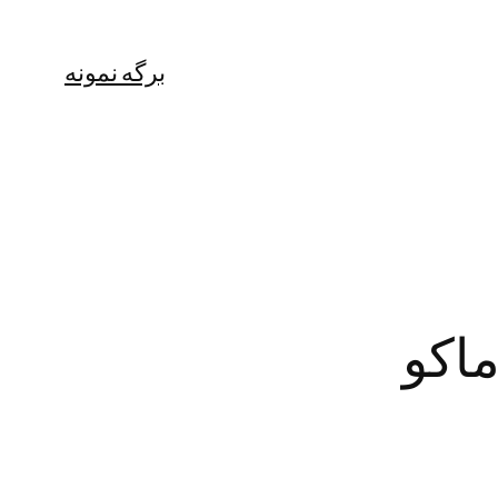
برگه نمونه
ماکو