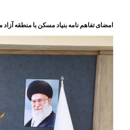
امضای تفاهم نامه بنیاد مسکن با منطقه آزاد م