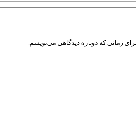
رای زمانی که دوباره دیدگاهی می‌نویسم.