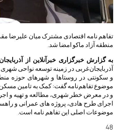
تفاهم نامه اقتصادی مشترک میان علیرضا مقد
منطقه آزاد ماکو امضا شد.
به گزارش خبرگزاری خبرآنلاین از آذربایجان
آذربایجان‌غربی در زمینه توسعه نواحی شهر
و سکونتی در روستاها و شهرهای حوزه منطقه 
موضوع تفاهم‌نامه گفت: کمک به تامین مسکن 
و در معرض خطر شهری، مطالعه و تهیه و اجرای
اجرای طرح هادی، پروژه های عمرانی و راهساز
موضوعات اصلی این تفاهم نامه است.
48