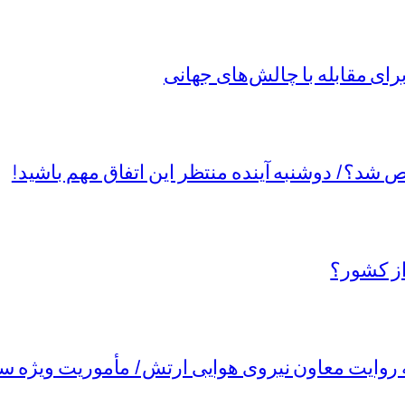
ی مقابله با چالش‌های جهانی
د؟/ دوشنبه آینده منتظر این اتفاق مهم باشید!
از کشور؟