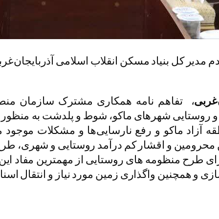
م مدیر کل بنیاد مسکن انقلاب اسلامی آذربایجان‌
‌غربی
، تفاهم نامه همکاری مشترک سازمان منطقه
ی و روستایی شهرهای ماکو، شوط و پلدشت به منظور
آزاد ماکو و رفع نارسایی‌ها و مشکلات موجود من
محرومین و اقشار کم درآمد روستایی و شهری، طرح‌
 طرح منظومه های روستایی از مهمترین مفاد این قرا
ی و همچنین واگذاری زمین مورد نیاز و انتقال اسناد