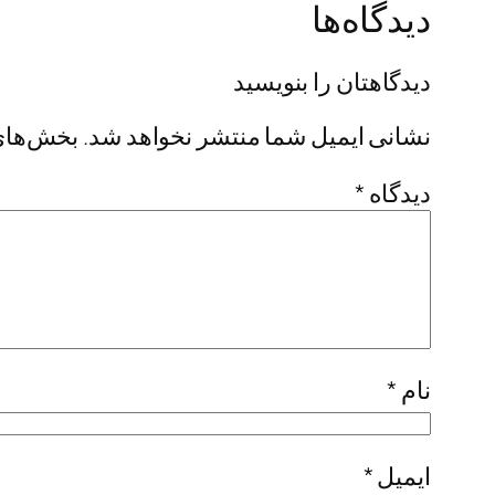
دیدگاه‌ها
دیدگاهتان را بنویسید
نشانی ایمیل شما منتشر نخواهد شد.
بخش‌های 
دیدگاه
*
نام
*
ایمیل
*