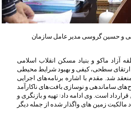
غربی و حسین گروسی مدیر عامل سازمان
 آزاد ماکو و بنیاد مسکن انقلاب اسلامی
 ارتقای سطحی، کیفی و بهبود شرایط محیطی
عقد شد. مقدم با اشاره برنامه‌های اجرایی
های ساماندهی و نوسازی بافت‌های ناکارآمد
رداد است. وی ادامه داد: تهیه و بازنگری و
 مالکیت زمین های واگذار شده از جمله دیگر