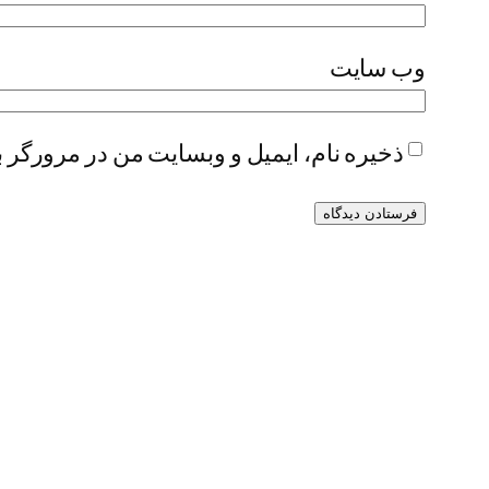
وب‌ سایت
ذخیره نام، ایمیل و وبسایت من در مرورگر ب