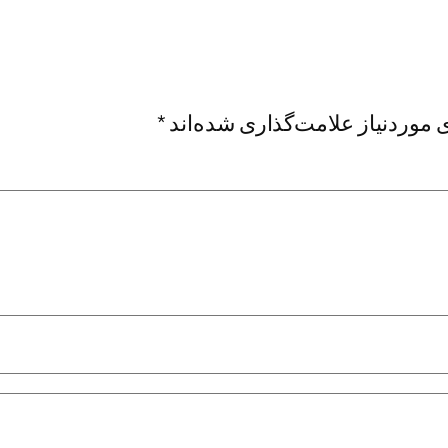
موردنیاز علامت‌گذاری شده‌اند
*