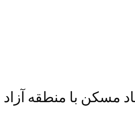
اد مسکن با منطقه آزاد 