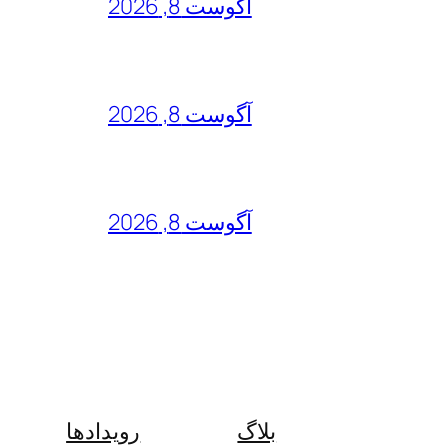
آگوست 8, 2026
آگوست 8, 2026
آگوست 8, 2026
بلاگ
رویدادها