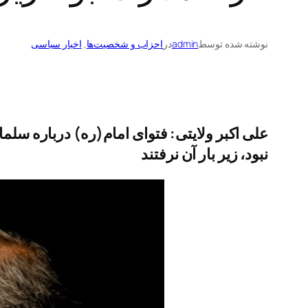
نوشته شده توسط
admin
در
احزاب و شخصیت‌ها
, 
اخبار سیاسی
نبود، زیر بار آن نرفتند