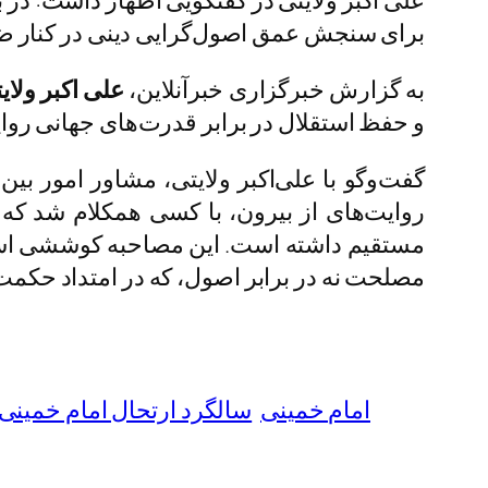
علی اکبر ولایتی در گفتگویی اظهار داشت: در
برای سنجش عمق اصول‌گرایی دینی در کنار ضر
به گزارش خبرگزاری خبرآنلاین،
علی اکبر ولای
و حفظ استقلال در برابر قدرت‌های جهانی روای
گفت‌وگو با علی‌اکبر ولایتی، مشاور امور بین
روایت‌های از بیرون، با کسی همکلام شد که
مستقیم داشته است. این مصاحبه کوششی است
مصلحت نه در برابر اصول، که در امتداد حکمت 
امام خمینی
سالگرد ارتحال امام خمینی