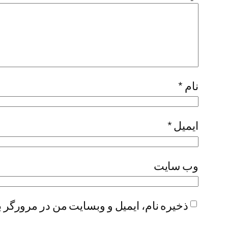
نام
*
ایمیل
*
وب‌ سایت
ذخیره نام، ایمیل و وبسایت من در مرورگر ب