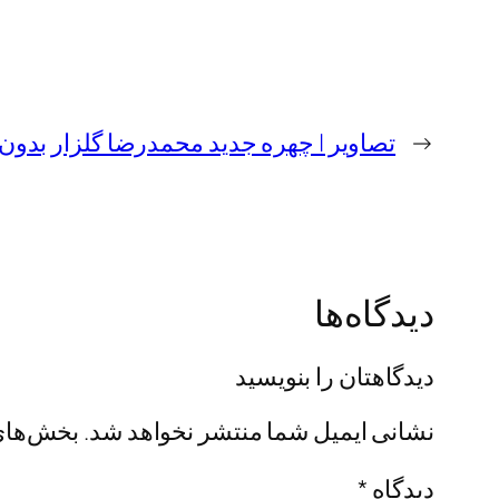
←
تصاویر | چهره جدید محمدرضا گلزار بدون
دیدگاه‌ها
دیدگاهتان را بنویسید
نشانی ایمیل شما منتشر نخواهد شد.
بخش‌های 
دیدگاه
*