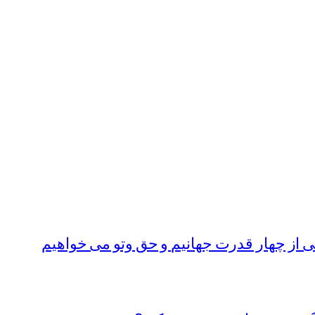
از چهار قدرت جهانیم و حق وتو می خواهیم