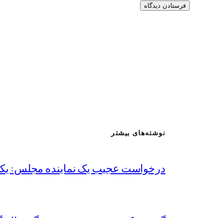
نوشته‌های بیشتر
درخواست عجیب یک نماینده مجلس: یکی 