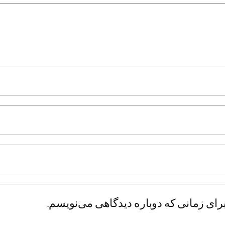
رای زمانی که دوباره دیدگاهی می‌نویسم.