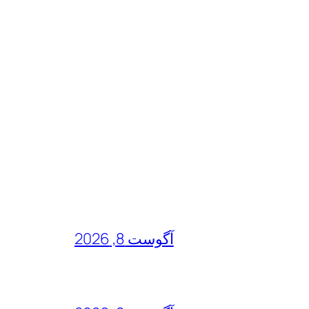
آگوست 8, 2026