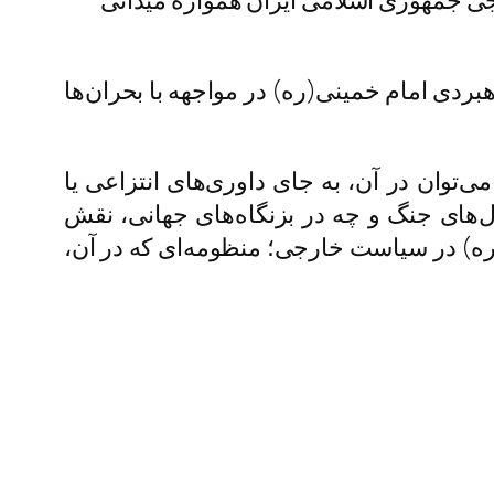
رجی جمهوری اسلامی ایران همواره میدانی
هبردی امام خمینی(ره) در مواجهه با بحران‌ها
‌توان در آن، به‌ جای داوری‌های انتزاعی یا
‌های جنگ و چه در بزنگاه‌های جهانی، نقش
) در سیاست خارجی؛ منظومه‌ای که در آن،