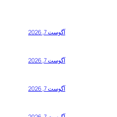
آگوست 7, 2026
آگوست 7, 2026
آگوست 7, 2026
آگوست 7, 2026