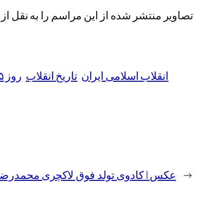
تصاویر منتشر شده از این مراسم را به نقل از 
انقلاب اسلامی ایران
تاریخ انقلاب
روز ۱۵ خرداد
←
عکس | کادوی تولد فوق لاکچری محمدرضا گلزار برای ۸