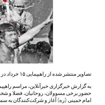
تصاویر منتشر شده از راهیپمایی ۱۵ خرداد در قم را مشاهده می کنید.
به گزارش خبرگزاری خبرآنلاین، مراسم راهپ
حضور برخی مسوولان، روحانیان، فضلا و شخصی
امام خمینی (ره) آغاز و شرکت‌کنندگان به