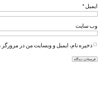
ایمیل
*
وب‌ سایت
ذخیره نام، ایمیل و وبسایت من در مرورگر ب