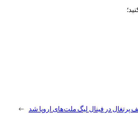
نید؛
ف پرتغال در فینال لیگ ملت‌های اروپا شد
→