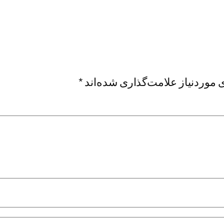
موردنیاز علامت‌گذاری شده‌اند
*