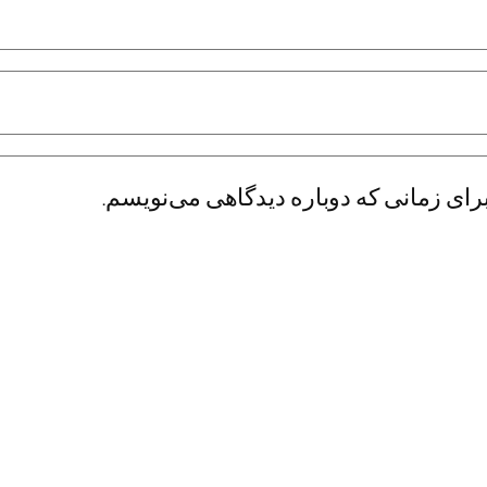
رای زمانی که دوباره دیدگاهی می‌نویسم.