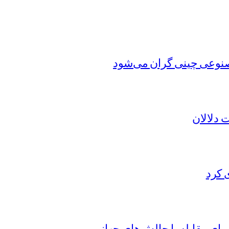
نوعی چینی گران می‌شود
 دلالان
 کرد
ی مقابله با چالش‌های جهانی