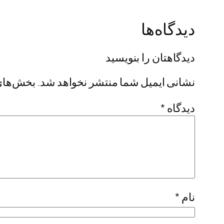
دیدگاه‌ها
دیدگاهتان را بنویسید
نشانی ایمیل شما منتشر نخواهد شد.
بخش‌های 
دیدگاه
*
نام
*