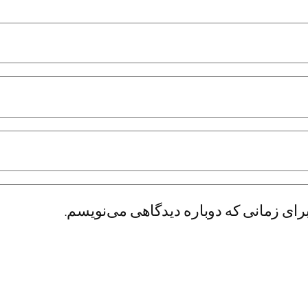
رای زمانی که دوباره دیدگاهی می‌نویسم.