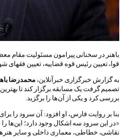
باهنر در سخنانی پیرامون مسئولیت مقام معظ
قوا، تعیین رئیس قوه قضاییه، تعیین فقهای شو
به گزارش خبرگزاری خبرآنلاین،
محمدرضا باهن
بررسی کرد و یکی از آن‌ها را برگزید.
بنا بر روایت فارس، او افزود: آن سرود را برا
«در این سرود سه اشکال وجود دارد؛ این‌ها را ب