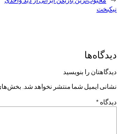
←
محبوب‌ترین بازیکن ایرانی از دید واحدی
نیکبخت
دیدگاه‌ها
دیدگاهتان را بنویسید
نشانی ایمیل شما منتشر نخواهد شد.
بخش‌های 
دیدگاه
*