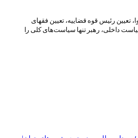
ا، تعیین رئیس قوه قضاییه، تعیین فقهای
سیاست داخلی، رهبر تنها سیاست‌های کلی را