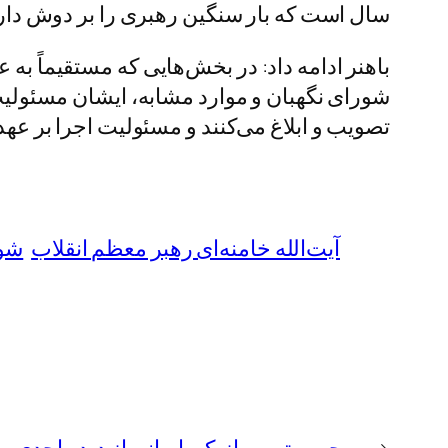
سال است که بار سنگین رهبری را بر دوش دارن
باهنر ادامه داد: در بخش‌هایی که مستقیماً به
شورای نگهبان و موارد مشابه، ایشان مسئولیت 
تصویب و ابلاغ می‌کنند و مسئولیت اجرا بر عه
آیت‌الله خامنه‌ای رهبر معظم انقلاب
شور