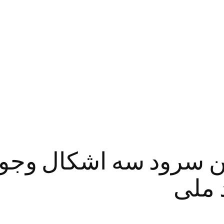
ن سرود سه اشکال وجود 
 ملی