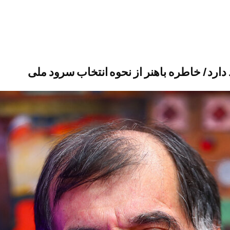
ارد/ خاطره باهنر از نحوه انتخاب سرود ملی