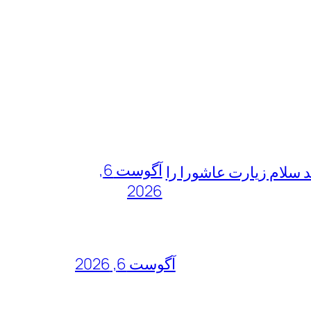
آگوست 6,
 سلام زیارت عاشورا را
2026
آگوست 6, 2026