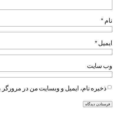
نام
*
ایمیل
*
وب‌ سایت
ذخیره نام، ایمیل و وبسایت من در مرورگر ب