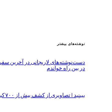
نوشته‌های بیشتر
دست‌نوشته‌های لاریجانی در آخرین سفر
در بین راه خواندم
ببینید | تصاویری از کشف بیش از ۷۰۰ کیلوگرم مواد مخدر در خراسان رضوی