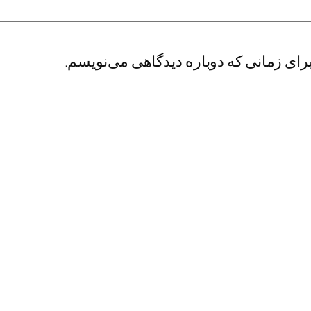
رای زمانی که دوباره دیدگاهی می‌نویسم.