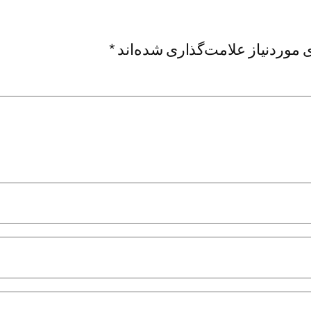
موردنیاز علامت‌گذاری شده‌اند
*