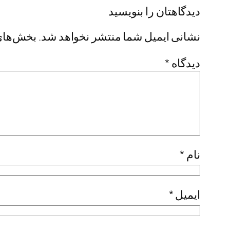
دیدگاهتان را بنویسید
نشانی ایمیل شما منتشر نخواهد شد.
بخش‌های 
دیدگاه
*
نام
*
ایمیل
*