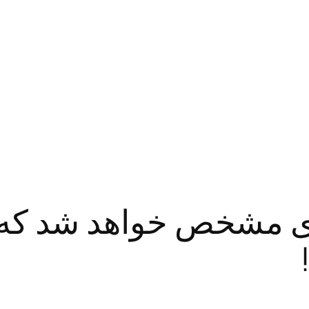
ودی مشخص خواهد شد که آی