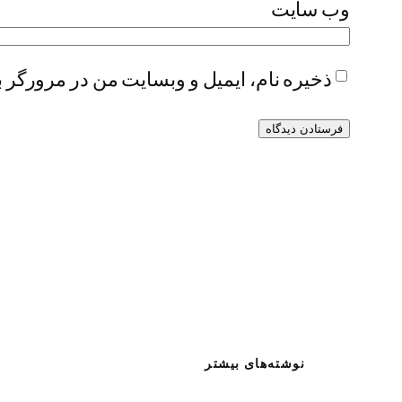
وب‌ سایت
ذخیره نام، ایمیل و وبسایت من در مرورگر ب
نوشته‌های بیشتر