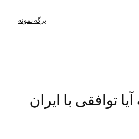
برگه نمونه
ا توافقی با ایران