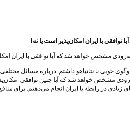
 توافقی با ایران امکان‌پذیر است یا نه!
گوی خوبی با نتانیاهو داشتم. درباره مسائل مختلفی 
زودی مشخص خواهد شد که آیا چنین توافقی امکان‌پذیر
زیادی در رابطه با ایران انجام می‌دهیم. برای منافع