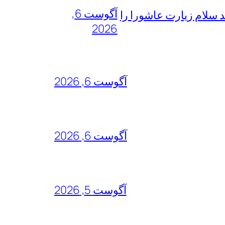
آگوست 6,
 سلام زیارت عاشورا را
2026
آگوست 6, 2026
آگوست 6, 2026
آگوست 5, 2026