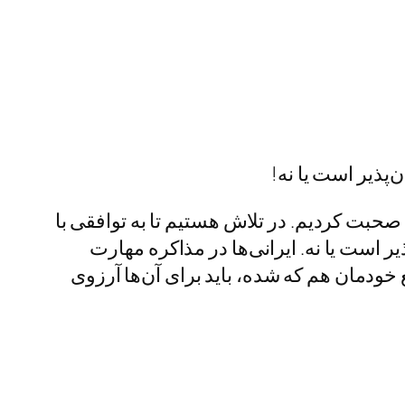
صحبت کردیم. در تلاش هستیم تا به توافقی با
 است یا نه. ایرانی‌ها در مذاکره مهارت
 خودمان هم که شده، باید برای آن‌ها آرزوی