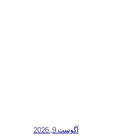
آگوست 9, 2026