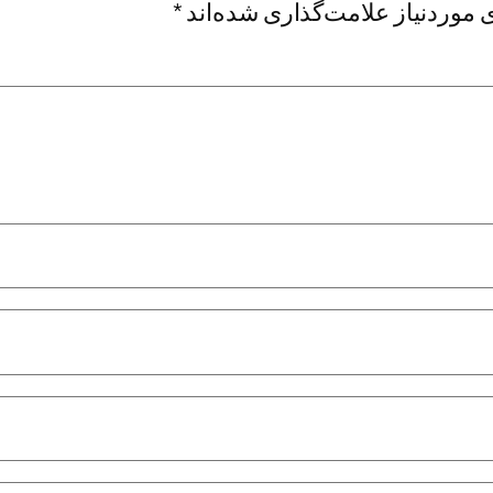
موردنیاز علامت‌گذاری شده‌اند
*