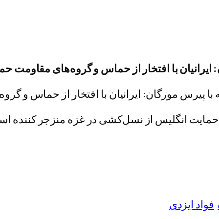
: ایرانیان با افتخار از حماس و گروه‌های مقاومت حم
 حمایت انگلیس از نسل‌کشی در غزه منزجر کننده 
فواد ایزدی