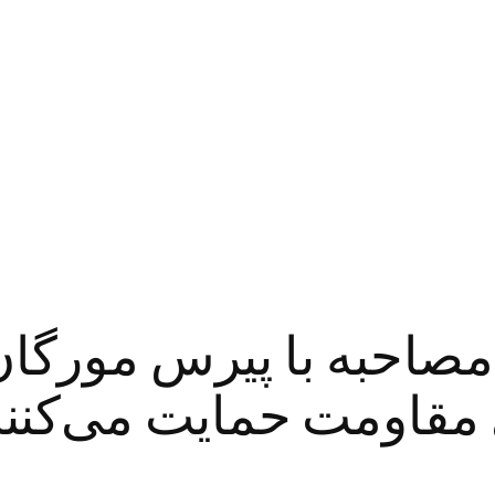
ر مصاحبه با پیرس مورگان: 
 مقاومت حمایت می‌کنند