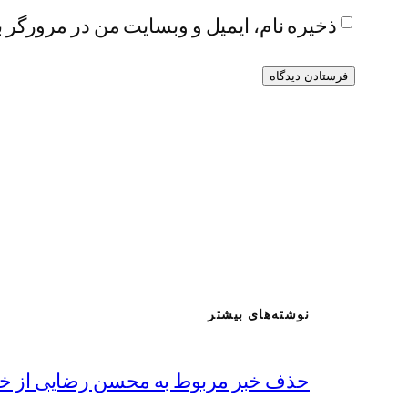
ذخیره نام، ایمیل و وبسایت من در مرورگر ب
نوشته‌های بیشتر
حذف خبر مربوط به محسن رضایی از خ