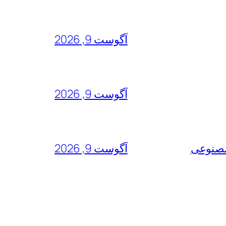
آگوست 9, 2026
آگوست 9, 2026
 مصنوعی
آگوست 9, 2026