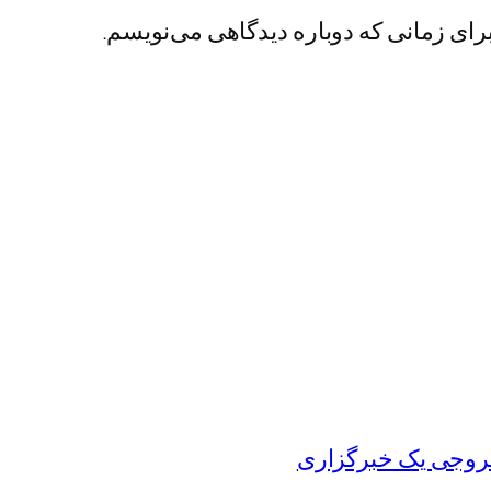
رای زمانی که دوباره دیدگاهی می‌نویسم.
روجی یک خبرگزاری