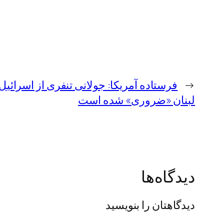
←
فرستاده آمریکا: جولانی تنفری از اسرائیل
لبنان «ضروری» شده است
دیدگاه‌ها
دیدگاهتان را بنویسید