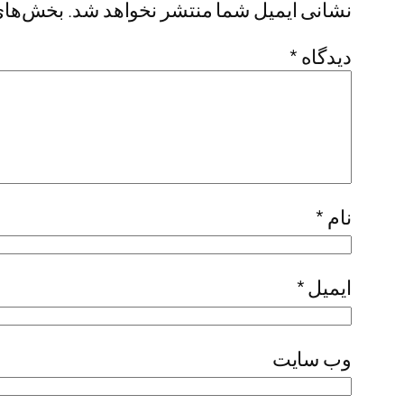
نشانی ایمیل شما منتشر نخواهد شد.
بخش‌های 
دیدگاه
*
نام
*
ایمیل
*
وب‌ سایت