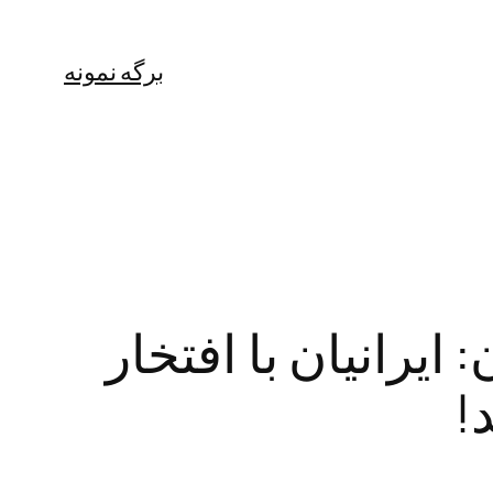
برگه نمونه
ایرانیان با افتخار
!