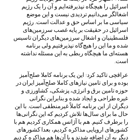
اسرائیل را هیچگاه نپذیرفته‌ایم و آن را یک رژیم
اشغالگر می‌دانیم تردیدی نیست و این موضع
سیاسی ما بر اساس حق و عدالت است. رژیم
اسرائیل در حقیقت بر پایه غصب سرزمین‌های
فلسطینیان و اشغال سرزمین‌های دیگران تاسیس
شده و ما این را هیچ‌گاه نپذیرفتیم ولی برنامه
هسته‌ای ما هیچگاه ربطی به این مسئله نداشته
است.
عراقچی تاکید کرد: این یک برنامه کاملا صلح‌آمیز
بوده و برای تامین نیازهای کاملا صلح‌آمیز ایران در
حوزه تامین برق و انرژی، پزشکی، کشاورزی و
غیره طراحی و ایجاد شده و بنابراین نگرانی
دیگران از این برنامه کاملاً غیرمنطقی است. با این
حال ما برای سال‌ها تلاش کردیم که این نگرانی‌ها
را برطرف کنیم. هم با آژانس همکاری کردیم هم با
کشورهای اروپایی مذاکره کردیم، بعدا کشورهای
دیگر به آن اضافه شدند و با آن‌ها هم مذاکره کردیم