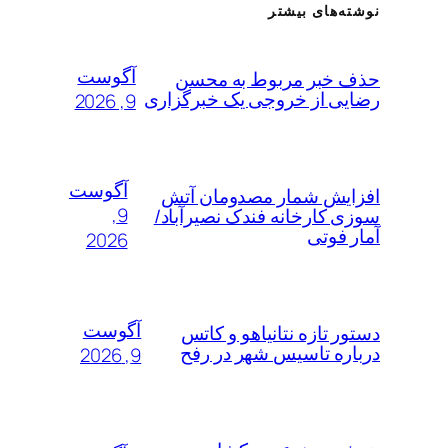
نوشته‌های بیشتر
آگوست
حذف خبر مربوط به محسن
رضایی از خروجی یک خبرگزاری
9, 2026
آگوست
افزایش شمار مصدومان آتش
9,
سوزی کارخانه فندک نصیرآباد/
آمار فوتی
2026
آگوست
دستور تازه نتانیاهو و کاتس
درباره تاسیس شهر در رفح
9, 2026