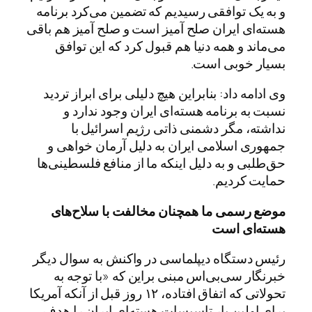
و به یک توافقی رسیدیم که تضمین می‌کرد برنامه
هسته‌ای ایران صلح آمیز است و صلح آمیز هم باقی
می‌ماند و همه دنیا هم قبول کرد که این توافق
بسیار خوبی است.
وی ادامه داد: بنابراین هیچ دلیلی برای ابراز تردید
نسبت به برنامه هسته‌ای ایران وجود ندارد و
نداشته، مگر دشمنی ذاتی رژیم اسرائیل با
جمهوری اسلامی ایران به دلیل آرمان خواهی و
حق‌طلبی و به دلیل اینکه ما از منافع فلسطینی‌ها
حمایت کردیم.
موضع رسمی ما همچنان مخالفت با سلاح‌های
هسته‌ای است
رئیس دستگاه دیپلماسی در واکنش به سوال دیگر
خبرنگار سی‌بی‌اس مبنی براین که «با توجه به
تحولاتی که اتفاق افتاده، ۱۲ روز قبل از آنکه آمریکا
برای اولین بار تاسیسات هسته‌ای ایران را هدف