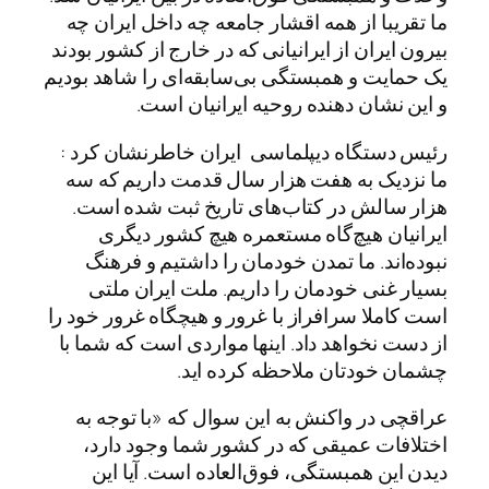
ما تقریبا از همه اقشار جامعه چه داخل ایران چه
بیرون ایران از ایرانیانی که در خارج از کشور بودند
یک حمایت و همبستگی بی‌سابقه‌ای را شاهد بودیم
و این نشان دهنده روحیه ایرانیان است.
رئیس دستگاه دیپلماسی ایران خاطرنشان کرد :
ما نزدیک به هفت هزار سال قدمت داریم که سه
هزار سالش در کتاب‌های تاریخ ثبت شده است.
ایرانیان هیچ‌گاه مستعمره هیچ کشور دیگری
نبوده‌اند. ما تمدن خودمان را داشتیم و فرهنگ
بسیار غنی خودمان را داریم. ملت ایران ملتی
است کاملا سرافراز با غرور و هیچگاه غرور خود را
از دست نخواهد داد. اینها مواردی است که شما با
چشمان خودتان ملاحظه کرده اید.
عراقچی در واکنش به این سوال که «با توجه به
اختلافات عمیقی که در کشور شما وجود دارد،
دیدن این همبستگی، فوق‌العاده است. آیا این