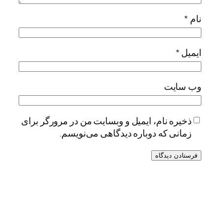
نام
*
ایمیل
*
وب‌ سایت
ذخیره نام، ایمیل و وبسایت من در مرورگر برای
زمانی که دوباره دیدگاهی می‌نویسم.