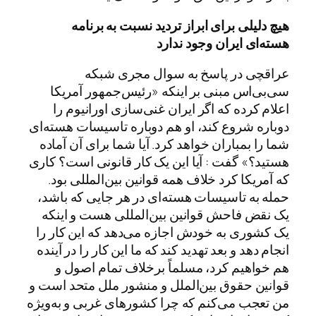
هیچ دلیلی برای ابراز تردید نسبت به برنامه
هسته‌ای ایران وجود ندارد
عراقچی در پاسخ به سوال مجری شبکه
سی‌بی‌اس مبنی بر اینکه «رئیس‌جمهور آمریکا
اعلام کرده که اگر ایران غنی‌سازی اورانیوم را
دوباره شروع کند، او هم دوباره تاسیسات هسته‌ای
شما را بمباران خواهد کرد. آیا شما برای آن آماده
هستید؟» گفت : آیا این یک کار قانونی است؟ کاری
که آمریکا کرد خلاف همه قوانین بین‌المللی بود.
حمله به تاسیسات هسته‌ای در هر جایی که باشد،
یک نقض فاحش قوانین بین‌المللی هست و اینکه
یک کشوری به خودش اجازه می‌دهد که این کار را
انجام دهد و بعد تهدید کند که ما این کار را در آینده
هم خواهیم کرد، مسلماً برخلاف تمام اصول و
قوانین حقوق بین‌الملل و منشور ملل متحد است و
من تعجب می‌کنم که چرا کشورهای غربی و به‌ویژه