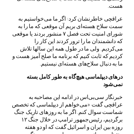
هست.
عراقچی خاطرنشان کرد: اگر ما می‌خواستیم به
سمت سلاح هسته‌ای بریم آن موقعی که ما را به
شورای امنیت تحت فصل ۷ منشور بردند یا موقعی
که دانشمندان ما را ترور کردند این کار را
می‌کردیم. ولی ما در طول همه این سالها تلاش
کردیم که ثابت کنیم که برنامه ما صلح آمیز هست و
ما به دنبال سلاح‌های هسته‌ای نیستیم.
درهای دیپلماسی هیچ‌گاه به طور کامل بسته
نمی‌شود
خبرنگار سی‌بی‌اس در ادامه این مصاحبه به
عراقچی گفت «می‌خواهم از دیپلماسی که تخصص
شماست سوال کنم. اگر ما به روزهای تاریک جنگ
برگردیم، رئیس‌جمهور ترامپ در خلال جنگ ۱۲
روزه بین ایران و اسرائیل گفت که او دو هفته