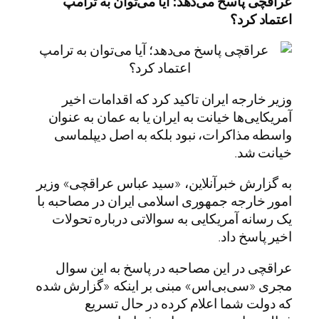
عراقچی پاسخ می‌دهد؛ آیا می‌توان به ترامپ
اعتماد کرد؟
وزیر خارجه ایران تاکید کرد که اقدامات اخیر
آمریکایی‌ها خیانت به ایران یا به عمان به عنوان
واسطه مذاکرات، نبود بلکه به اصل دیپلماسی
خیانت شد.
به گزارش خبرآنلاین، «سید عباس عراقچی» وزیر
امور خارجه جمهوری اسلامی ایران در مصاحبه با
یک رسانه آمریکایی به سوالاتی درباره تحولات
اخیر پاسخ داد.
عراقچی در این مصاحبه در پاسخ به این سوال
مجری «سی‌بی‌اس» مبنی بر اینکه «گزارش شده
که دولت شما اعلام کرده در حال تسریع