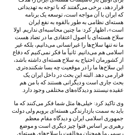
قرار دهد، برخی می‌گفتند که با توجه به تهدیداتی
که ایران با آن مواجه است، توسعه یک برنامه
هسته‌ای نظامی به طور بالقوه به نفع ایران
است»، اظهار کرد: ما چنین محاسبه‌ای نداریم. اولا
سلاح هسته‌ای با اصول اعتقادی ما در تضاد هست
ما نه تنها سلاح‌ها را غیرانسانی می‌دانیم، بلکه غیر
اسلامی هم می‌دانیم. ثانیاً ما فکر نمی‌کنیم که دفاع
از کشورمان احتیاج به سلاح هسته‌ای داشته باشد،
این سلاح‌ها ما را در موقعیت چه بسا شکننده‌تری
قرار می دهد. البته این بحث در داخل ایران یک
بحث جاری است و دیگرانی هستند که با من هم
عقیده نیستند و دیدگاه‌های مختلفی وجود دارد.
وی تاکید کرد: خیلی‌ها مثل شما فکر می‌کنند که ما
باید به سمت بازدارندگی هسته‌ای برویم ولی دولت
جمهوری اسلامی ایران و دیدگاه مقام معظم
رهبری بر اساس فتوا چیز دیگری است و موضع
رسمی ما همچنان مخالفت با سلاح‌های هسته‌ای