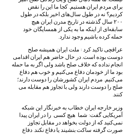
برای مردم ایران هستیم. کجا ما این را نقض
کردیم؟ نه در طول سال‌های اخیر بلکه در طول
۲۰۰ سال گذشته در تاریخ مدرن ایران هیچ
سابقه‌ای از اینکه ما به یکی از همسایگان خود
حمله کرده باشیم وجود ندارد.
عراقچی تاکید کرد : ملت ایران همیشه صلح
دوست بوده است. در حال حاضر هم ایران اقدامی
انجام نداده که خلاف صلح باشد ولی اگر به ما حمله
بود ما از خودمان دفاع می‌کنیم و خوب هم دفاع
می‌کنیم. مردم ایران کشورشان را دوست دارند؛
صلح را دوست دارند ولی با تجاوز هم مقابله می
کنند.
وزیر خارجه ایران خطاب به خبرنگار این شبکه
آمریکایی گفت: شما هیچ کسی را در ایران پیدا
نمی‌کنید که از دولت بخواهد در مقابل تجاوز
صورت گرفته ساکت بنشیند یا دفاع نکند. دفاع