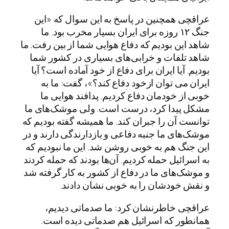
عراقچی همچنین در پاسخ به این سوال که «این
جنگ ۱۲ روزه برای ایران بسیار مخرب بود. ما
شاهد این بودیم که دفاع هوایی شما از بین رفت. ما
شاهد تلفات و خرابی‌های بسیاری در کشور شما
بودیم. آیا ایران برای دفاع از خود آماده است؟ آیا
ایران می توان ازخود دفاع کند؟»، گفت: ما به
خوبی از خودمان دفاع کردیم. پدافند هوایی ما
مشکل پیدا کرد، درست است. ولی موشک‌های ما
توانست آن را جبران کند. ما همیشه گفته بودیم که
موشک‌های ما جنبه دفاعی و بازدارندگی دارند و در
این جنگ هم به خوبی روشن شد. این ما نبودیم که
به اسرائیل حمله کردیم. آن‌ها بودند که حمله کردند
و موشک‌های ما در دفاع از کشور به کار گرفته شد
و نقش خودشان را به خوبی نشان دادند.
عراقچی خاطرنشان کرد: ما صدماتی دیدیم،
همانطور که اسرائیل هم صدماتی دیده است.