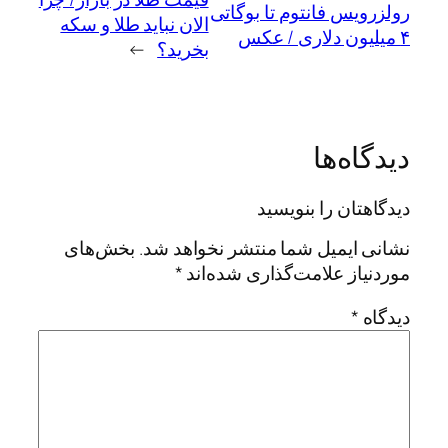
رولزرویس فانتوم تا بوگاتی
الان نباید طلا و سکه
۴ میلیون دلاری / عکس
بخرید؟
→
دیدگاه‌ها
دیدگاهتان را بنویسید
نشانی ایمیل شما منتشر نخواهد شد.
بخش‌های
موردنیاز علامت‌گذاری شده‌اند
*
دیدگاه
*