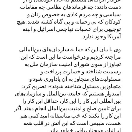
دست دادند؛ چه فرماندهان نظامی چه مقامات
سیاسی و چه مردم عادی به خصوص زنان و
کودکان که بی‌رحمانه و بی گناه کشته شدند. هیچ
توجیهی برای عملیات تهاجمی اسرائیل و البته
آمریکا وجود ندارد.
وی با بیان این که «ما به سازمان‌های بین‌المللی
مراجعه کردیم و درخواست ما این است که این
تجاوز از سوی شورای امنیت سازمان ملل به
رسمیت شناخته و خسارت پرداخت و
مسئولیت‌های متجاوز به آن یادآوری شود و
متجاوزین مسئول شناخته شوند»، تصریح کرد:
امیدوار هستیم که جامعه بین‌الملل و سازمان‌های
بین‌المللی این کار را این کار، حداقل این کار را
برای تامین صلح و امنیت بین‌الملل انجام دهند. اگر
این کار را نکنند که خب متاسفانه امید کمی هم
هست، طبیعی است که این آتش در قلب همه
ایرانیان همچنان باقی خواهد ماند.