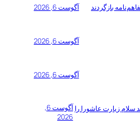
هم‌نامه بازگردند
آگوست 6, 2026
آگوست 6, 2026
آگوست 6, 2026
آگوست 6,
 سلام زیارت عاشورا را
2026