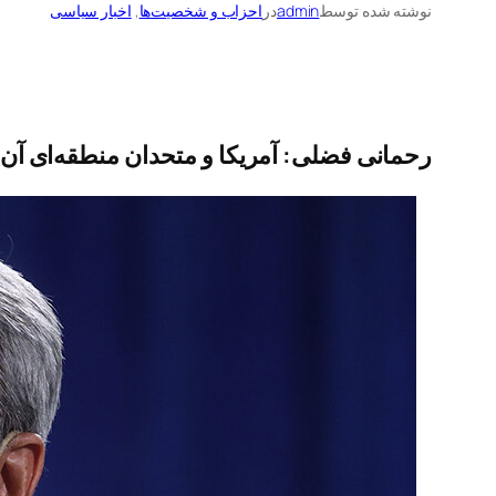
نوشته شده توسط
admin
در
احزاب و شخصیت‌ها
, 
اخبار سیاسی
رحمانی فضلی: آمریکا و متحدان منطقه‌ای آن‌ها 