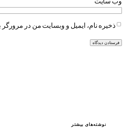
وب‌ سایت
ذخیره نام، ایمیل و وبسایت من در مرورگر ب
نوشته‌های بیشتر