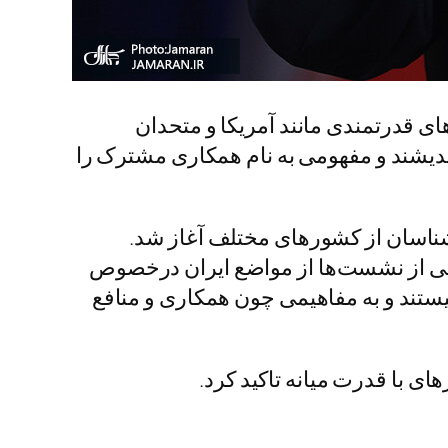
 قدرتمندی مانند آمریکا و متحدان
‌اندیشند و مفهومی به نام همکاری مشترک را
داران، اندیشمندان و کارشناسان از کشورهای مختلف آغاز شد.
 یکی از نشست‌ها از مواضع ایران درخصوص
نیستند و به مفاهیمی چون همکاری و منافع
ی با قدرت میانه تاکید کرد.