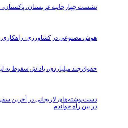
نشست چهارجانبه عربستان، پاکستان، مصر 
هوش مصنوعی در کشاورزی: راهکاری برا
حقوق چند میلیاردی، پاداش سقوط به لی
دست‌نوشته‌های لاریجانی در آخرین سفر
در بین راه خواندم