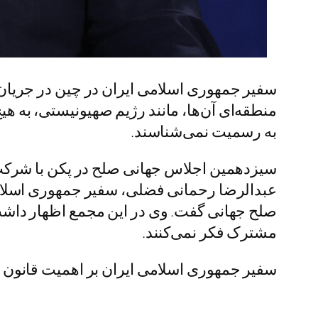
سفیر جمهوری اسلامی ایران در چین در جریان
منطقه‌ای آن‌ها، مانند رژیم صهیونیستی، به هی
به رسمیت نمی‌شناسند.
عبدالرضا رحمانی فضلی، سفیر جمهوری اسلامی 
صلح جهانی گفت. وی در این مجمع اظهار داشت آم
مشترک فکر نمی‌کنند.
سفیر جمهوری اسلامی ایران بر اهمیت قانون و 