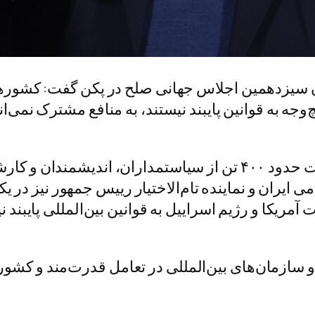
 سیزدهمین اجلاس جهانی صلح در پکن گفت: کشورهای
چ‌وجه به قوانین پایبند نیستند، به منافع مشترک نمی
سیزدهمین اجلاس جهانی صلح در پکن با شرکت حدود ۴۰۰ تن از سیاستم
ایران و نماینده تام‌الاختیار رییس جمهور نیز در
ریکا و رژیم اسراییل به قوانین بین‌المللی پایبند 
سازمان‌های بین‌المللی در تعامل قدرت‌مند و کشورها