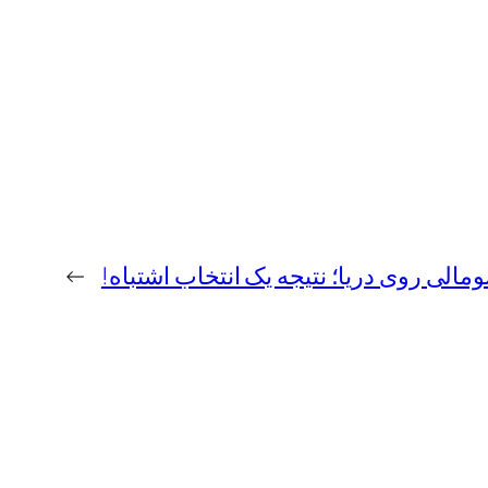
ومالی روی دریا؛ نتیجه یک انتخاب اشتباه!
→