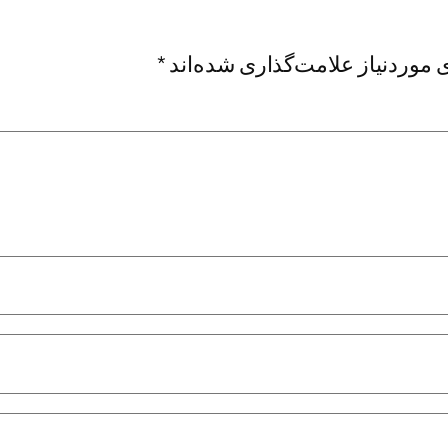
موردنیاز علامت‌گذاری شده‌اند
*