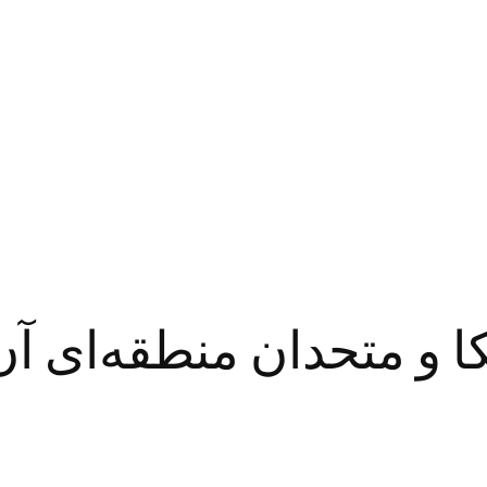
و متحدان منطقه‌ای آن‌ه