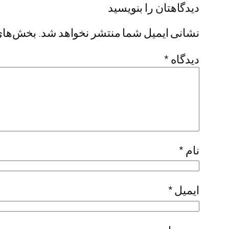
دیدگاهتان را بنویسید
نشانی ایمیل شما منتشر نخواهد شد.
بخش‌های 
دیدگاه
*
نام
*
ایمیل
*