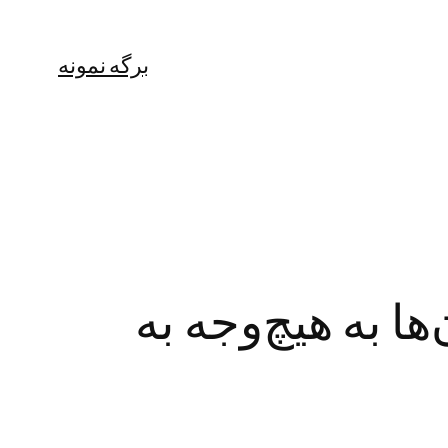
برگه نمونه
ا به هیچ‌وجه به