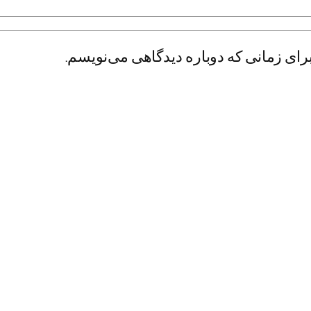
رای زمانی که دوباره دیدگاهی می‌نویسم.