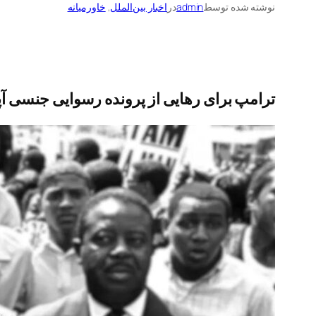
نوشته شده توسط
admin
در
اخبار بین‌الملل
, 
خاورمیانه
ترامپ برای رهایی از پرونده رسوایی جنسی آ