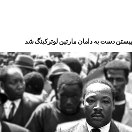
پیستن دست به دامان مارتین لوترکینگ شد