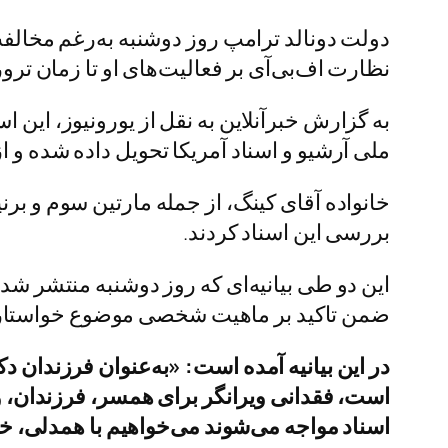
دولت دونالد ترامپ روز دوشنبه به‌رغم مخالف
نظارت اف‌بی‌آی بر فعالیت‌های او تا زمان ترورش در سال ۹۶۸
ملی آرشیو و اسناد آمریکا تحویل داده شده و ا
خانواده آقای کینگ، از جمله مارتین سوم و برن
بررسی این اسناد کردند.
این دو طی بیانیه‌ای که روز دوشنبه منتشر شد
ضمن تاکید بر ماهیت شخصی موضوع خواستار آن
در این بیانیه آمده است: «به‌عنوان فرزندان د
اسناد مواجه می‌شوند می‌خواهیم با همدلی، خو