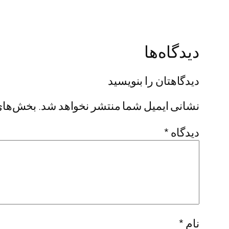
دیدگاه‌ها
دیدگاهتان را بنویسید
نشانی ایمیل شما منتشر نخواهد شد.
بخش‌های 
دیدگاه
*
نام
*