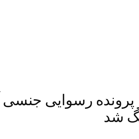
ز پرونده رسوایی جنسی 
نگ شد