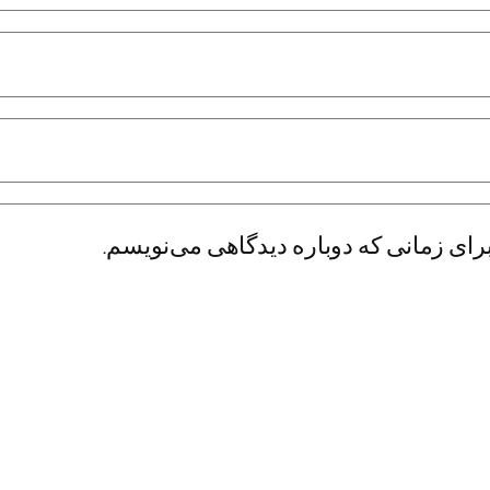
رای زمانی که دوباره دیدگاهی می‌نویسم.