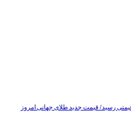
قیمتی رسید/ قیمت جدید طلای جهانی امروز