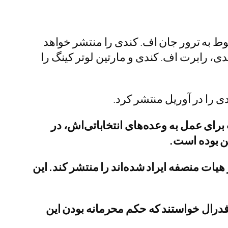
بوط به ترور جان اف. کندی را منتشر خواهد
ی، رابرت اف. کندی و مارتین لوتر کینگ را
 را در آوریل منتشر کرد.
 برای عمل به وعده‌های انتخاباتی‌اش، در
ن بوده است.
یات منصفه ایراد شده‌اند را منتشر کند. این
دادستان‌ها از یک قاضی فدرال خواستند که حکم محرمانه بودن این