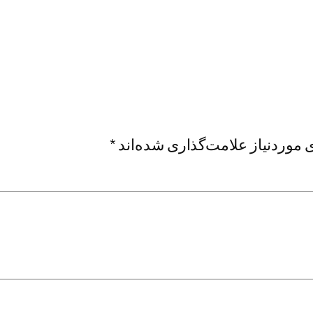
موردنیاز علامت‌گذاری شده‌اند
*