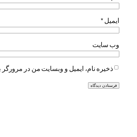
ایمیل
*
وب‌ سایت
ذخیره نام، ایمیل و وبسایت من در مرورگر ب