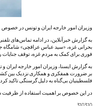
وزیران امور خارجه ایران و تونس در خصوص و
به گزارش خبرآنلاین، در ادامه تماس‌های تل
بحرانی غزه، «سید عباس عراقچی» شامگاه جم
فوری برای کمک به مردم غزه، توقف جنایات رژی
به گزارش ایسنا، وزیران امور خارجه ایران و
بر ضرورت همفکری و همکاری نزدیک بین کشور
فلسطینیان بی‌گناه به دلیل گرسنگی تاکید کردن
در این خصوص بر اهمیت استفاده از ظرفیت سا
310310