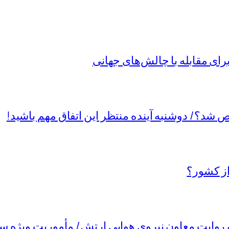
ی مقابله با چالش‌های جهانی
د؟/ دوشنبه آینده منتظر این اتفاق مهم باشید!
از کشور؟