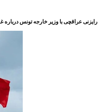
رایزنی عراقچی با وزیر خارجه تونس درباره غ