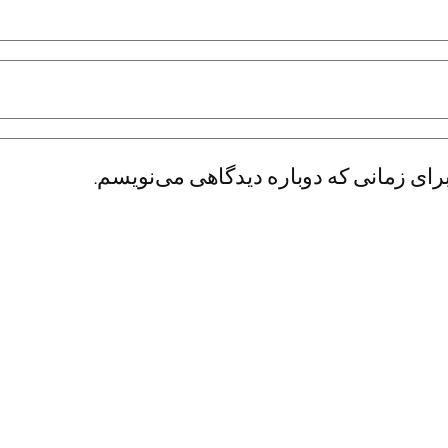
رای زمانی که دوباره دیدگاهی می‌نویسم.