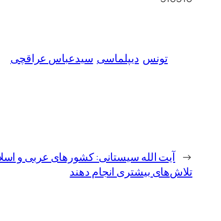
تونس
دیپلماسی
سیدعباس عراقچی
←
آیت الله سیستانی: کشورهای عربی و اسلا
تلاش‌های بیشتری انجام دهند