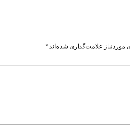
موردنیاز علامت‌گذاری شده‌اند
*