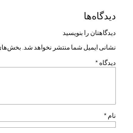
دیدگاه‌ها
دیدگاهتان را بنویسید
نشانی ایمیل شما منتشر نخواهد شد.
بخش‌های 
دیدگاه
*
نام
*