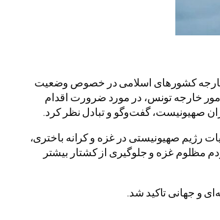
رای خارجه کشورهای اسلامی در خصوص وضعیت
مور خارجه تونس، در مورد ضرورت اقدام
ران صهیونیست، گفت‌وگو و تبادل نظر کرد.
ات رژیم صهیونیستی در غزه و کرانه باختری،
 مظلوم غزه و جلوگیری از کشتار بیشتر
ی و جهانی تاکید شد.