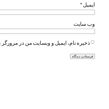
ایمیل
*
وب‌ سایت
ذخیره نام، ایمیل و وبسایت من در مرورگر ب