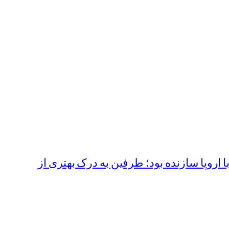
با اروپا سازنده بود؛ طرفین به درک بهتری از