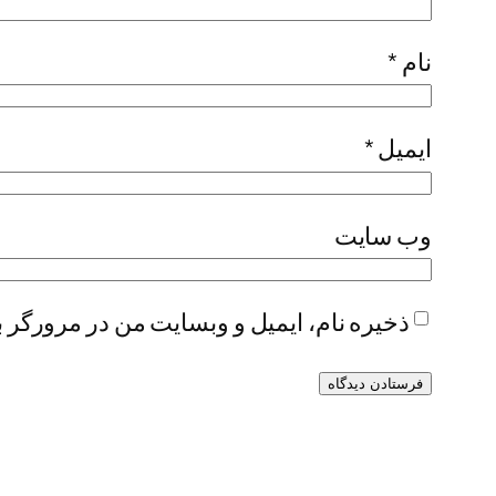
نام
*
ایمیل
*
وب‌ سایت
ذخیره نام، ایمیل و وبسایت من در مرورگر ب