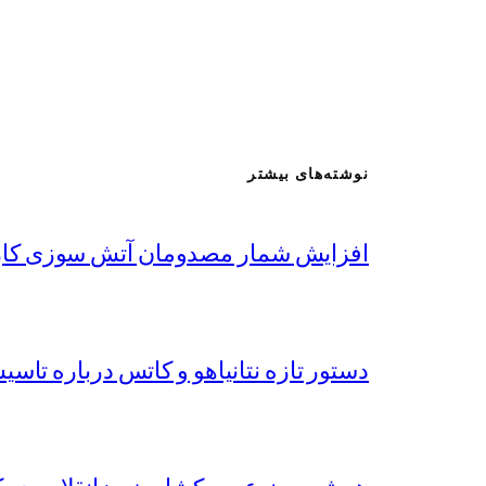
نوشته‌های بیشتر
افزایش شمار مصدومان آتش سوزی کارخا
دستور تازه نتانیاهو و کاتس درباره تاس