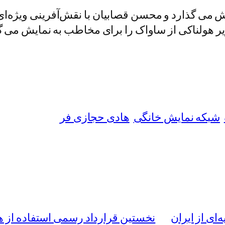
ایش می گذارد و محسن قصابیان با نقش‌آفرینی ویژه‌
 هولناکی از ساواک را برای مخاطب به نمایش می گ
شبکه نمایش خانگی
هادی حجازی فر
‌ای از ایران
نخستین قرارداد رسمی استفاده از 