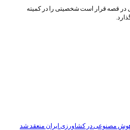
ای در قصه قرار است شخصیتی را در کمیته
ذارد.
هوش مصنوعی در کشاورزی ایران منعقد شد