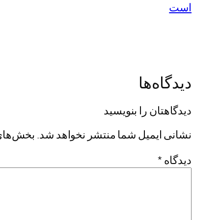
است
دیدگاه‌ها
دیدگاهتان را بنویسید
نشانی ایمیل شما منتشر نخواهد شد.
بخش‌های 
دیدگاه
*