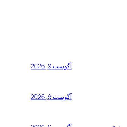
آگوست 9, 2026
آگوست 9, 2026