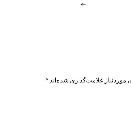
→
موردنیاز علامت‌گذاری شده‌اند
*