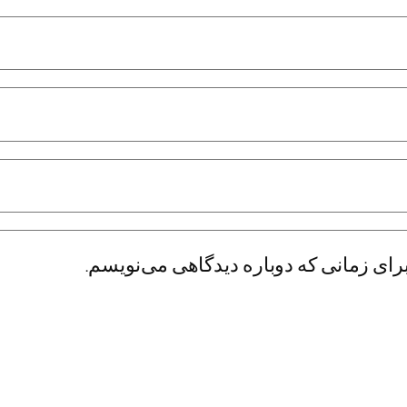
رای زمانی که دوباره دیدگاهی می‌نویسم.