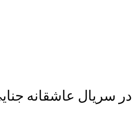
در سریال عاشقانه جنایی