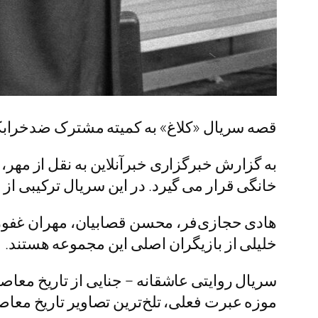
قصه سریال «کلاغ» به کمیته مشترک ضدخرابکا
خانگی قرار می گیرد. در این سریال ترکیبی از
هادی حجازی‌فر، محسن قصابیان، مهران غفوریا
خلیلی از بازیگران اصلی این مجموعه هستند.
سریال روایتی عاشقانه – جنایی از تاریخ معاص
موزه عبرت فعلی، تلخ‌ترین تصاویر تاریخ معاصر