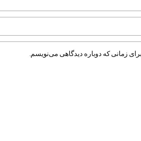
رای زمانی که دوباره دیدگاهی می‌نویسم.