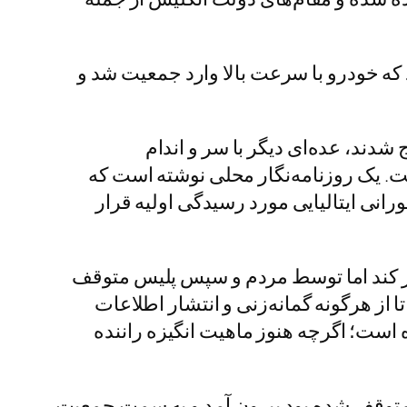
د که خودرو با سرعت بالا وارد جمعیت شد و
دند، عده‌ای دیگر با سر و اندام
ت. یک روزنامه‌نگار محلی نوشته است که
ی ایتالیایی مورد رسیدگی اولیه قرار
رار کند اما توسط مردم و سپس پلیس متوقف
ز هرگونه گمانه‌زنی و انتشار اطلاعات
 است؛ اگرچه هنوز ماهیت انگیزه راننده
ه متوقف شده بود بیرون آمد و به سمت جمعیت