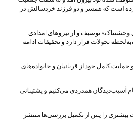
 کرده است که همسر و دو فرزند خردسالش در
ای وحشتناک» توصیف و از نیروهای امدادی
ه‌لحظه تحولات قرار دارد و تحقیقات ادامه
حمایت کامل خود از قربانیان و خانواده‌های
مام آسیب‌دیدگان همدردی می‌کنیم و پشتیبانی
بیشتری را پس از تکمیل بررسی‌ها منتشر