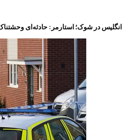
انگلیس در شوک؛ استارمر: حادثه‌ای وحشتناک