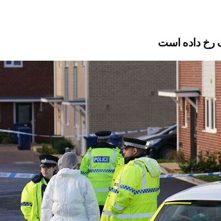
 رخ داده است