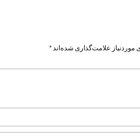
موردنیاز علامت‌گذاری شده‌اند
*