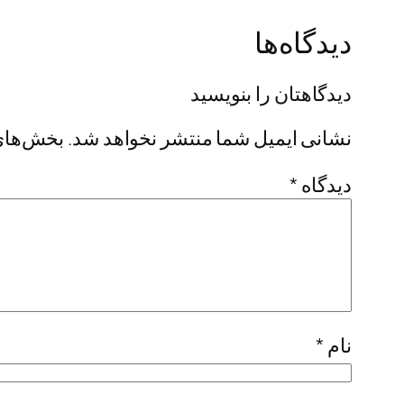
دیدگاه‌ها
دیدگاهتان را بنویسید
نشانی ایمیل شما منتشر نخواهد شد.
بخش‌های 
دیدگاه
*
نام
*