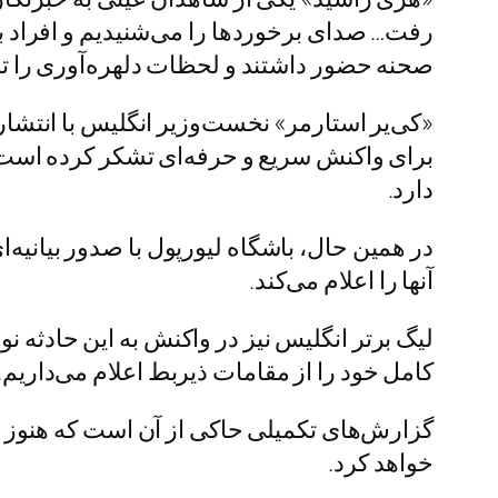
رفت… صدای برخوردها را می‌شنیدیم و افراد ب
صحنه حضور داشتند و لحظات دلهره‌آوری را تج
«کی‌یر استارمر» نخست‌وزیر انگلیس با انتشار
برای واکنش سریع و حرفه‌ای تشکر کرده است. «
دارد.
در همین حال، باشگاه لیورپول با صدور بیانیه‌
آنها را اعلام می‌کند.
لیگ برتر انگلیس نیز در واکنش به این حادثه ن
کامل خود را از مقامات ذیربط اعلام می‌داریم.
گزارش‌های تکمیلی حاکی از آن است که هنوز
خواهد کرد.