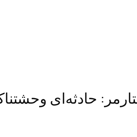
ارمر: حادثه‌ای وحشتنا