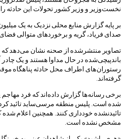
نخست‌وزیر و وزیر کشور تحولات این حادثه را 
بر پایه گزارش منابع محلی نزدیک به یک میلیون
صدای فریاد، گریه و برخوردهای متوالی فضا
تصاویر منتشرشده از صحنه نشان می‌دهد که شما
باندپیچی‌شده در حال مداوا هستند و یک چادر
رستوران‌های اطراف محل حادثه پناهگاه موقت
گرفته‌اند.
برخی رسانه‌ها گزارش داده‌اند که فرد مهاجم 
شده است. پلیس منطقه مرسی‌ساید تائید کرده 
تائیدنشده خودداری کنند. همچنین اعلام شده ک
مشخص نشده است.
«هری راشید» یکی از شاهدان عینی به خبرنگار