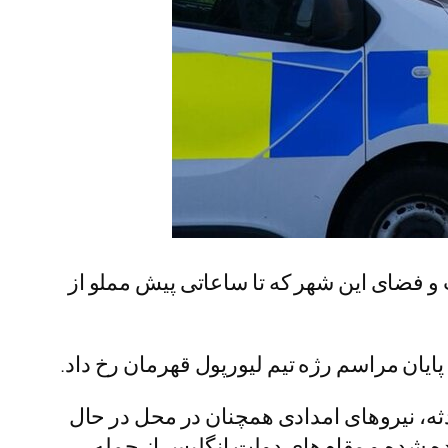
 و فضای این شهر که تا ساعاتی پیش مملو از
دثه، نیروهای امدادی همچنان در محل در حال
ه شده و مقام‌های دولت انگلیس از جمله