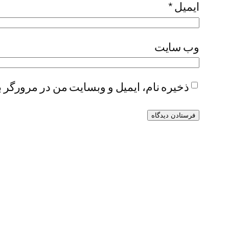
ایمیل
*
وب‌ سایت
ذخیره نام، ایمیل و وبسایت من در مرورگر ب