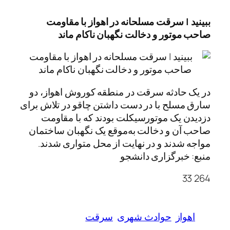
ببینید | سرقت مسلحانه در اهواز با مقاومت
صاحب موتور و دخالت نگهبان ناکام ماند
در یک حادثه سرقت در منطقه کوروش اهواز، دو
سارق مسلح با در دست داشتن چاقو در تلاش برای
دزدیدن یک موتورسیکلت بودند که با مقاومت
صاحب آن و دخالت به‌موقع یک نگهبان ساختمان
مواجه شدند و در نهایت از محل متواری شدند.
منبع: خبرگزاری دانشجو
264 33
اهواز
حوادث شهری
سرقت