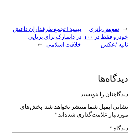
←
تعویض باتری
ببینید | تجمع طرفداران داعش
خودرو فقط در ۱۰۰
در دانمارک برای برپایی
ثانیه /عکس
خلافت اسلامی
→
دیدگاه‌ها
دیدگاهتان را بنویسید
نشانی ایمیل شما منتشر نخواهد شد.
بخش‌های
موردنیاز علامت‌گذاری شده‌اند
*
دیدگاه
*