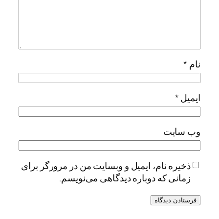
نام
*
ایمیل
*
وب‌ سایت
ذخیره نام، ایمیل و وبسایت من در مرورگر برای
زمانی که دوباره دیدگاهی می‌نویسم.