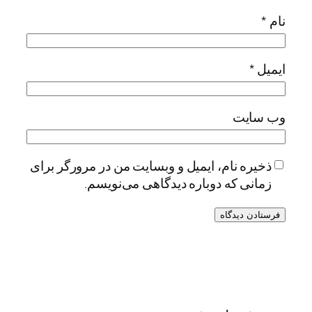
نام
*
ایمیل
*
وب‌ سایت
ذخیره نام، ایمیل و وبسایت من در مرورگر برای
زمانی که دوباره دیدگاهی می‌نویسم.