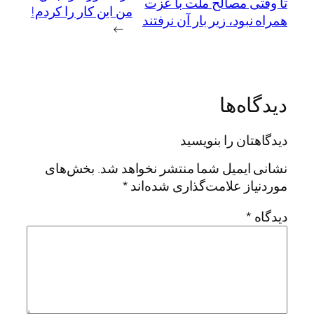
تا وقتی مصالح ملت با عزت
من این کار را کردم!
همراه نبود، زیر بار آن نرفتند
→
دیدگاه‌ها
دیدگاهتان را بنویسید
نشانی ایمیل شما منتشر نخواهد شد.
بخش‌های
موردنیاز علامت‌گذاری شده‌اند
*
دیدگاه
*