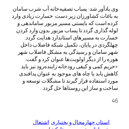
وی یادآور شد: پساب تصفیه‌خانه آب شرب سامان
به باغات کشاورزان زیر دست خسارت زیادی وارد
کرده است که بایستی مسیر مزبور ساماندهی و
لوله گذاری گردد تا پساب مزبور بدون وارد کردن
خسارت به مسیرهای استاندارد هدایت گردد.
چهلگردی در پایان، تکمیل شبکه فاضلاب داخل
شهر سامان و رسیدگی به مشکل فاضلاب شهر
هوره را از دیگر اولویت‌ها عنوان کرد و گفت:
«حریم کمی و کیفی رودخانه زاینده‌رود نیز باید
کاهش یابد یا چاه های موجود به عنوان پدافندی
مورد استفاده قرار گیرند تا مشگلات توسعه و
ساخت و ساز این روستاها حل گردد.
46
استان چهارمحال و بختیاری
اشتغال