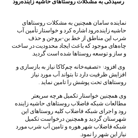
رسیدگی به مشکلات روستاهای حاشیه زاینده‌رود
نماینده سامان همچنین به مشکلات روستاهای
حاشیه زاینده‌رود اشاره کرد و خواستار تأمین آب
شرب این مناطق از خط بن-بروجن و حذف
چاه‌های موجود که باعث ایجاد محدودیت در ساخت
و ساز و توسعه روستاها شده است گردید.
وی افزود: «تصفیه‌خانه چم‌کاکا نیاز به بازسازی و
افزایش ظرفیت دارد تا بتواند آب مورد نیاز
روستاهای تحت پوشش را تامین نماید .
وی همچنین خواستار تکمیل هرچه سریعتر
مطالعات شبکه فاضلاب روستاهای حاشیه زاینده
رود و اجرای شبکه فاضلاب کلیه روستاهای این
شهرستان گردید و همچنین درخواست تکمیل
شبکه فاضلاب شهر هوره و تامین آب شرب مورد
نیاز این شهر را نمود.