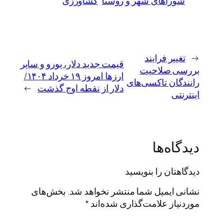
شوراهای شهر و روستا
کشاورزی
←
تغییر فرایند
قیمت جدید دلار، یورو و سایر
بررسی صلاحیت
ارزها امروز ۱۹ خرداد ۱۴۰۴/
رانندگان تاکسی‌های
دلار از نقطه اوج گذشت
→
اینترنتی
دیدگاه‌ها
دیدگاهتان را بنویسید
نشانی ایمیل شما منتشر نخواهد شد.
بخش‌های
موردنیاز علامت‌گذاری شده‌اند
*