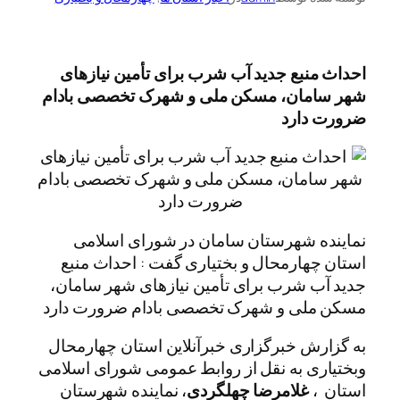
احداث منبع جدید آب شرب برای تأمین نیازهای
شهر سامان، مسکن ملی و شهرک تخصصی بادام
ضرورت دارد
نماینده شهرستان سامان در شورای اسلامی
استان چهارمحال و بختیاری گفت : احداث منبع
جدید آب شرب برای تأمین نیازهای شهر سامان،
مسکن ملی و شهرک تخصصی بادام ضرورت دارد
به گزارش خبرگزاری خبرآنلاین استان چهارمحال
وبختیاری به نقل از روابط عمومی شورای اسلامی
استان ،
غلامرضا چهلگردی
، نماینده شهرستان