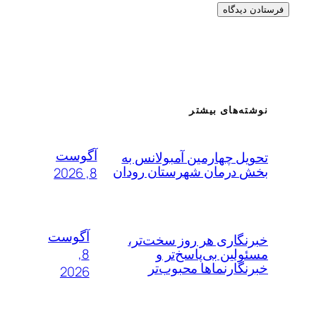
نوشته‌های بیشتر
آگوست
تحویل چهارمین آمبولانس به
بخش درمان شهرستان رودان
8, 2026
آگوست
خبرنگاری هر روز سخت‌تر،
8,
مسئولین بی‌پاسخ‌تر و
خبرنگارنماها محبوب‌تر
2026