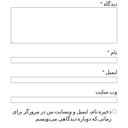
دیدگاه
*
نام
*
ایمیل
*
وب‌ سایت
ذخیره نام، ایمیل و وبسایت من در مرورگر برای
زمانی که دوباره دیدگاهی می‌نویسم.