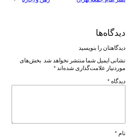
دیدگاه‌ها
دیدگاهتان را بنویسید
نشانی ایمیل شما منتشر نخواهد شد.
بخش‌های
موردنیاز علامت‌گذاری شده‌اند
*
دیدگاه
*
نام
*