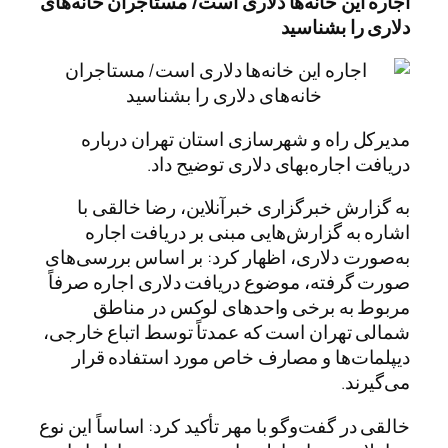
اجاره این خانه‌ها دلاری است/ مستاجران خانه‌های
دلاری را بشناسید
مدیرکل راه و شهرسازی استان تهران درباره
دریافت اجاره‌بهای دلاری توضیح داد.
به گزارش خبرگزاری خبرآنلاین، رضا خالقی با
اشاره به گزارش‌هایی مبنی بر دریافت اجاره
به‌صورت دلاری، اظهار کرد: بر اساس بررسی‌های
صورت گرفته، موضوع دریافت دلاری اجاره صرفاً
مربوط به برخی واحدهای لوکس در مناطق
شمالی تهران است که عمدتاً توسط اتباع خارجی،
دیپلمات‌ها و مصارف خاص مورد استفاده قرار
می‌گیرند.
خالقی در گفت‌وگو با مهر تأکید کرد: اساساً این نوع