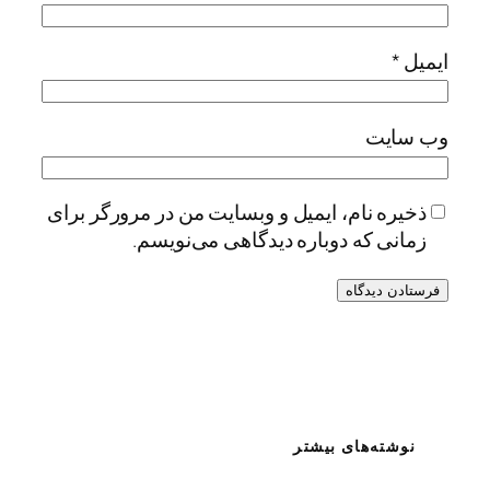
ایمیل
*
وب‌ سایت
ذخیره نام، ایمیل و وبسایت من در مرورگر برای
زمانی که دوباره دیدگاهی می‌نویسم.
نوشته‌های بیشتر