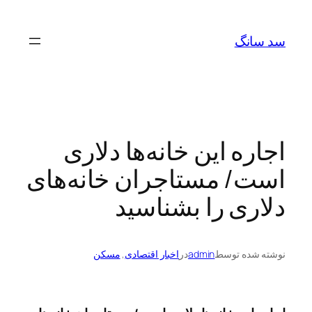
رفتن
به
سد سانگ
محتوا
اجاره این خانه‌ها دلاری
است/ مستاجران خانه‌های
دلاری را بشناسید
نوشته شده توسط
admin
در
اخبار اقتصادی
, 
مسکن