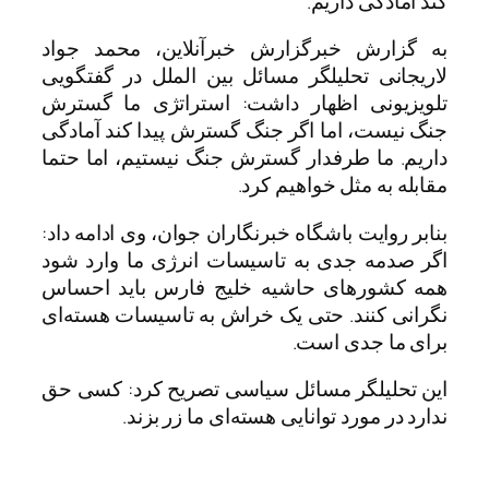
کند آمادگی داریم.
به گزارش خبرگزارش خبرآنلاین، محمد جواد
لاریجانی تحلیلگر مسائل بین الملل در گفتگویی
تلویزیونی اظهار داشت: استراتژی ما گسترش
جنگ نیست، اما اگر جنگ گسترش پیدا کند آمادگی
داریم. ما طرفدار گسترش جنگ نیستیم، اما حتما
مقابله به مثل خواهیم کرد.
بنابر روایت باشگاه خبرنگاران جوان، وی ادامه داد:
اگر صدمه جدی به تاسیسات انرژی ما وارد شود
همه کشورهای حاشیه خلیج فارس باید احساس
نگرانی کنند. حتی یک خراش به تاسیسات هسته‌ای
برای ما جدی است.
این تحلیلگر مسائل سیاسی تصریح کرد: کسی حق
ندارد در مورد توانایی هسته‌ای ما زر بزند.