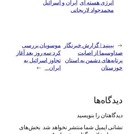
انرژی هسته ای
ایران و اسرائیل
محمدجواد لاریجانی
←
ببینید | گزارش خبرنگار
موسویان بررسی
صداوسیما از اصابت
کرد:سه روز بعد آغاز
پرتابه‌های دشمن به استان
تجاوز اسرائیل به
خوزستان
ایران….
→
دیدگاه‌ها
دیدگاهتان را بنویسید
نشانی ایمیل شما منتشر نخواهد شد.
بخش‌های