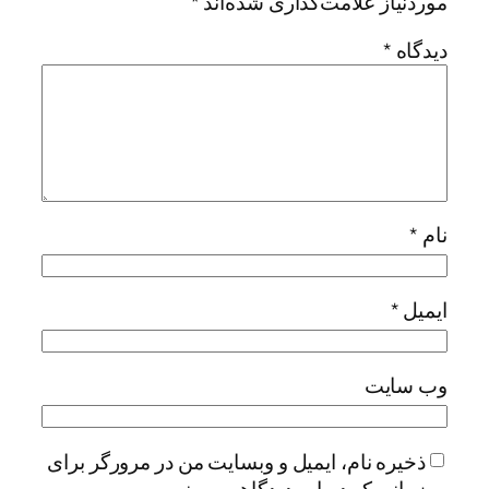
موردنیاز علامت‌گذاری شده‌اند
*
دیدگاه
*
نام
*
ایمیل
*
وب‌ سایت
ذخیره نام، ایمیل و وبسایت من در مرورگر برای
زمانی که دوباره دیدگاهی می‌نویسم.