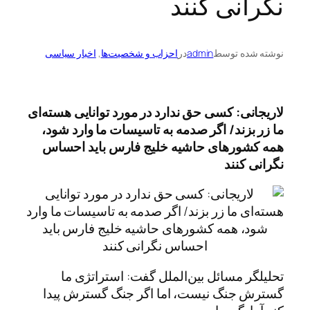
نگرانی کنند
نوشته شده توسط
admin
در
احزاب و شخصیت‌ها
, 
اخبار سیاسی
لاریجانی: کسی حق ندارد در مورد توانایی هسته‌ای
ما زر بزند/ اگر صدمه به تاسیسات ما وارد شود،
همه کشورهای حاشیه خلیج فارس باید احساس
نگرانی کنند
تحلیلگر مسائل بین‌الملل گفت: استراتژی ما
گسترش جنگ نیست، اما اگر جنگ گسترش پیدا