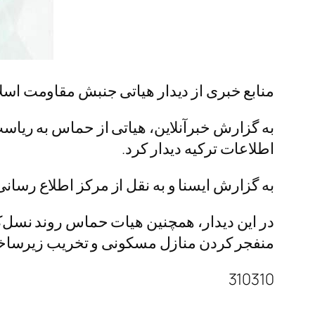
منابع خبری از دیدار هیاتی جنبش مقاومت اس
به گزارش خبرآنلاین، هیاتی از حماس به ری
اطلاعات ترکیه دیدار کرد.
به گزارش ایسنا و به نقل از مرکز اطلاع رس
در این دیدار، همچنین هیات حماس روند نسل‌ک
منفجر کردن منازل مسکونی و تخریب زیرساخت‌
310310