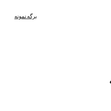
برگه نمونه