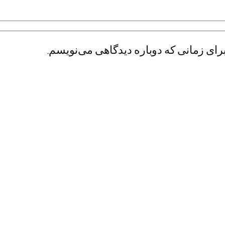
رای زمانی که دوباره دیدگاهی می‌نویسم.