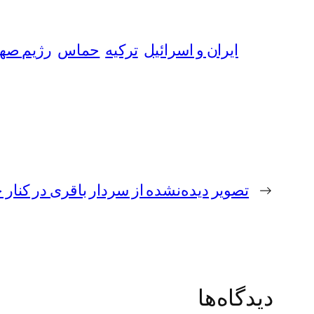
ایران و اسرائیل
ترکیه
حماس
رژیم صهی
←
تصویر دیده‌نشده از سردار باقری در کنار
دیدگاه‌ها