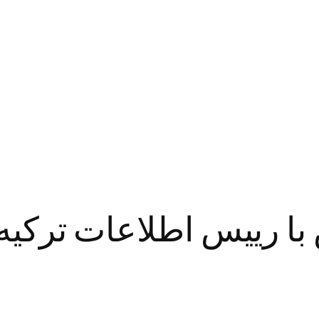
 با رییس اطلاعات ترکیه