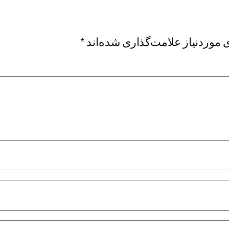
موردنیاز علامت‌گذاری شده‌اند
*