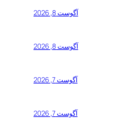
آگوست 8, 2026
آگوست 8, 2026
آگوست 7, 2026
آگوست 7, 2026