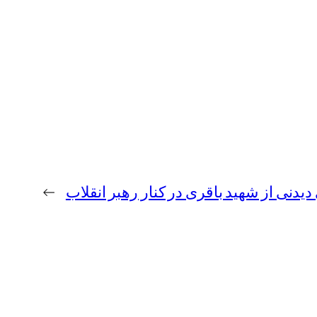
دنی از شهید باقری در کنار رهبر انقلاب
→