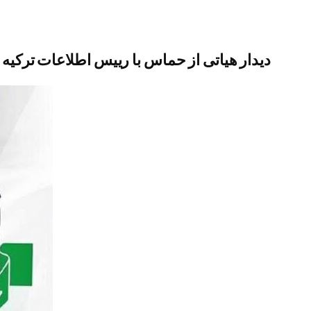
دیدار هیاتی از حماس با رییس اطلاعات ترکیه