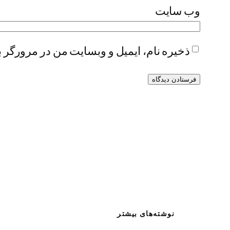
وب‌ سایت
ذخیره نام، ایمیل و وبسایت من در مرورگر ب
نوشته‌های بیشتر