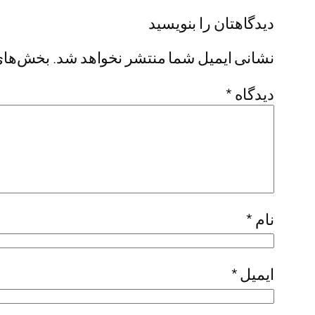
دیدگاهتان را بنویسید
نشانی ایمیل شما منتشر نخواهد شد.
بخش‌های 
دیدگاه
*
نام
*
ایمیل
*