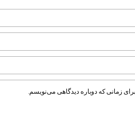
رای زمانی که دوباره دیدگاهی می‌نویسم.