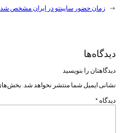
←
زمان حضور ساپینتو در ایران مشخص شد
دیدگاه‌ها
دیدگاهتان را بنویسید
نشانی ایمیل شما منتشر نخواهد شد.
بخش‌های 
دیدگاه
*