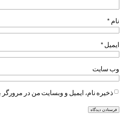
نام
*
ایمیل
*
وب‌ سایت
ذخیره نام، ایمیل و وبسایت من در مرورگر ب