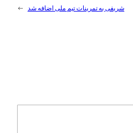
شریفی به تمرینات تیم ملی اضافه شد
→