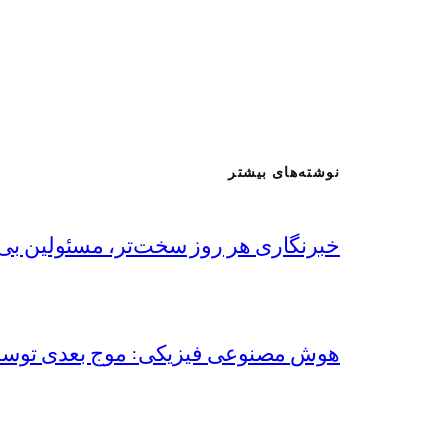
نوشته‌های بیشتر
خبرنگاری هر روز سخت‌تر، مسئولین بی‌پ
هوش مصنوعی فیزیکی: موج بعدی توس