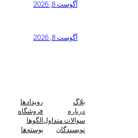
آگوست 8, 2026
آگوست 8, 2026
بلاگ
رویدادها
درباره
فروشگاه
سوالات متداول
الگوها
نویسندگان
پوسته‌ها