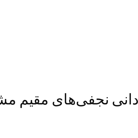
ردانی نجفی‌های مقیم م