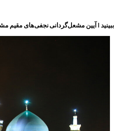
ببینید | آیین مشعل‌گردانی نجفی‌های مقیم مش