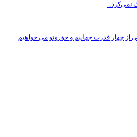
ک نمی‌کرد…
از چهار قدرت جهانیم و حق وتو می خواهیم