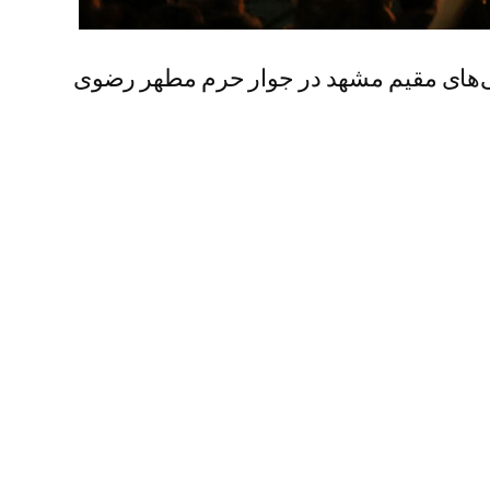
ی‌های مقیم مشهد در جوار حرم مطهر رضوی