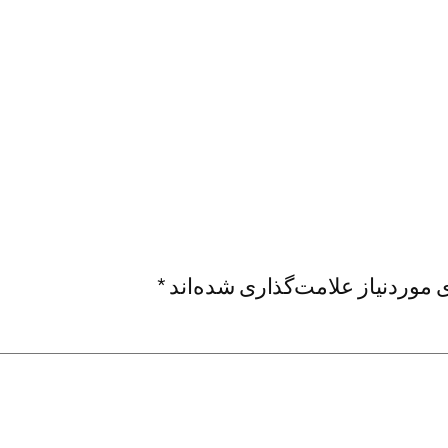
موردنیاز علامت‌گذاری شده‌اند
*