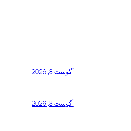
آگوست 8, 2026
آگوست 8, 2026