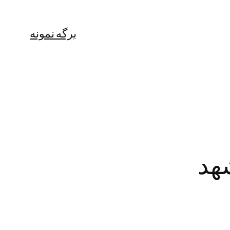
برگه نمونه
شهد