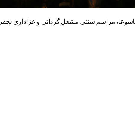
اسوعا، مراسم سنتی مشعل گردانی و عزاداری نجف