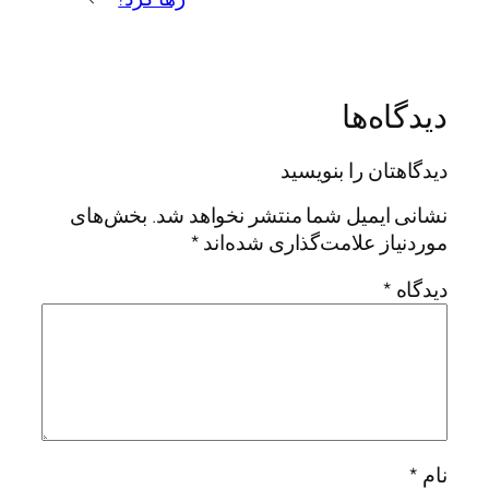
دیدگاه‌ها
دیدگاهتان را بنویسید
نشانی ایمیل شما منتشر نخواهد شد.
بخش‌های
موردنیاز علامت‌گذاری شده‌اند
*
دیدگاه
*
نام
*