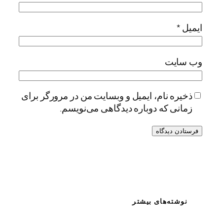
ایمیل
*
وب‌ سایت
ذخیره نام، ایمیل و وبسایت من در مرورگر برای
زمانی که دوباره دیدگاهی می‌نویسم.
نوشته‌های بیشتر