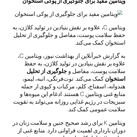
ویتامین مفید برای جلوگیری از پوکی استخوان
ویتامین C، علاوه بر نقش بنیادین در تولید کلاژن، به
حفظ سلامت پوست، مفاصل و جلوگیری از تحلیل
استخوان کمک می‌کند.
به گزارش خبرآنلاین از بهداشت نیوز، ویتامین C،
علاوه بر نقش بنیادین در تولید کلاژن، به حفظ
سلامت پوست، مفاصل و
جلوگیری از تحلیل
استخوان
کمک می‌کند. توت‌فرنگی، انبه، لیمو،
هندوانه، اسفناج، کلم، مرکبات و کیوی از جمله
منابع غنی ویتامین C هستند. ادغام این میوه‌ها و
سبزیجات در رژیم غذایی روزانه می‌تواند به تقویت
سلامت عمومی کمک کند.
ویتامین K برای رشد صحیح جنین و سلامت زنان در
دوران بارداری اهمیت فراوانی دارد. منابع غنی از