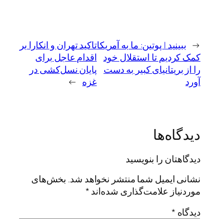
←
ببینید | پوتین: ما به آمریکا
تاکید تهران و انکارا بر
کمک کردیم تا استقلال خود
اقدام عاجل برای
را از بریتانیای کبیر به دست
پایان نسل‌کشی در
آورد
غزه
→
دیدگاه‌ها
دیدگاهتان را بنویسید
نشانی ایمیل شما منتشر نخواهد شد.
بخش‌های
موردنیاز علامت‌گذاری شده‌اند
*
دیدگاه
*