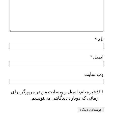
نام
*
ایمیل
*
وب‌ سایت
ذخیره نام، ایمیل و وبسایت من در مرورگر برای
زمانی که دوباره دیدگاهی می‌نویسم.