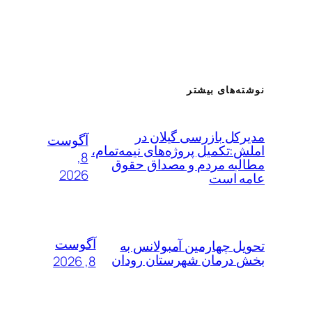
نوشته‌های بیشتر
مدیرکل بازرسی گیلان در
آگوست
املش:تکمیل پروژه‌های نیمه‌تمام،
8,
مطالبه مردم و مصداق حقوق
2026
عامه است
آگوست
تحویل چهارمین آمبولانس به
بخش درمان شهرستان رودان
8, 2026