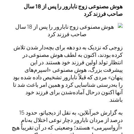
هوش مصنوعی زوج نابارور را پس از 18 سال
صاحب فرزند کرد
زوجی که نزدیک به دو دهه برای بچه‌دار شدن تلاش
کرده بودند، اکنون به لطف هوش مصنوعی در
انتظار تولد اولین فرزند خود هستند. در این
پیشرفت بزرگ، هوش مصنوعی «اسپرم‌های
پنهان» مردی که قبلاً نابارور تشخیص داده شده بود
را به‌درستی شناسایی کرد و همین امر باعث شد تا
آنها اکنون درحال آماده‌شدن برای فرزند خود
باشند.
به گزارش خبرآنلاین، به نقل از دیجیاتو، حدود 15
درصد از مردان نابارور دچار نوعی اختلال به‌نام
«آزواسپرمی» هستند؛ وضعیتی که در آن تقریباً هیچ