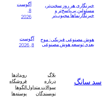
آگوست
خبرنگاری هر روز سخت‌تر،
8,
مسئولین بی‌پاسخ‌تر و
خبرنگارنماها محبوب‌تر
2026
آگوست
هوش مصنوعی فیزیکی: موج
بعدی توسعه هوش مصنوعی
8, 2026
بلاگ
رویدادها
سد سانگ
درباره
فروشگاه
سوالات متداول
الگوها
نویسندگان
پوسته‌ها