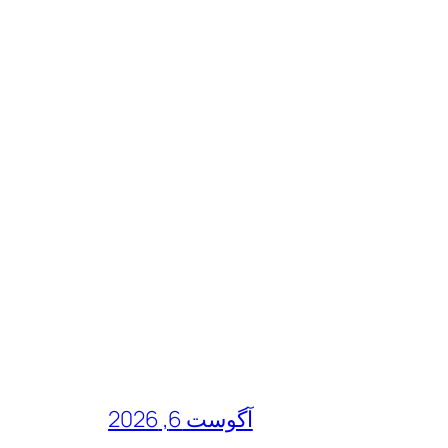
آگوست 6, 2026