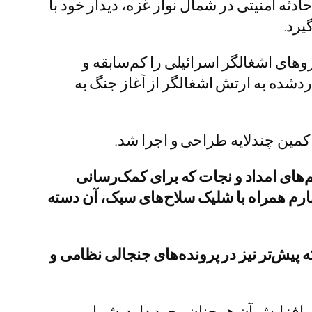
دثه امنیتی در شمال نوار غزه، دیدار خود با
یرد.
های اشغالگر اسرائیلی را کم‌سابقه و
اردشده به ارتش اشغالگر از آغاز جنگ به
کمین چندلایه طراحی و اجرا شد.
‌های امداد و نجات که برای کمک‌رسانی
ارم همراه با شلیک سلاح‌های سبک، آن دسته
ه پیش‌تر نیز در پرونده‌های جنجالی نظامی و
ل افزایش آن همچنان وجود دارد. شمار