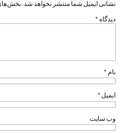
نشانی ایمیل شما منتشر نخواهد شد.
بخش‌های 
دیدگاه
*
نام
*
ایمیل
*
وب‌ سایت