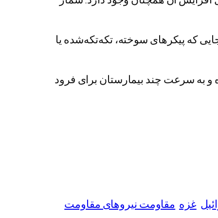
جایی که پیکرهای سوخته، تکه‌تکه‌شده یا
 و به‌ سرعت چند بیمارستان برای فرود
ئیل
غزه
مقاومت نیروهای مقاومت