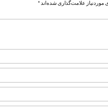
موردنیاز علامت‌گذاری شده‌اند
*