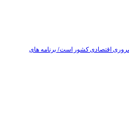
روری اقتصادی کشور است/ برنامه های