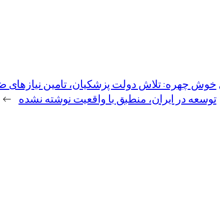
خوش چهره: تلاش دولت پزشکیان، تامین نیازهای ض
توسعه در ایران، منطبق با واقعیت نوشته نشده
→