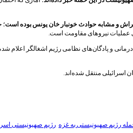
راش و مشابه حوادث خونبار خان‌ یونس بوده است
؛ 
 عملیات نیروهای مقاومت است.
درمانی و پادگان‌های نظامی رژیم اشغالگر اعلام شده
ن اسرائیلی منتقل شده‌اند.
له رژیم صهیونیستی به غزه
رژیم صهیونیستی اسرا