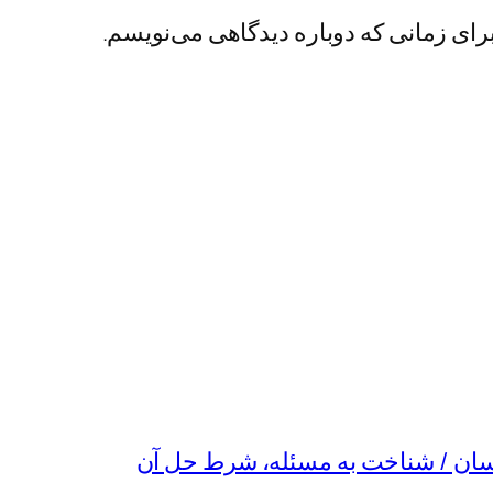
رای زمانی که دوباره دیدگاهی می‌نویسم.
نسان / شناخت به مسئله، شرط حل آن