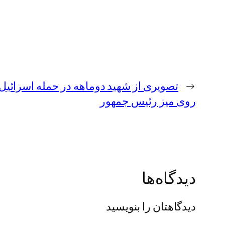
←
تصویری از شهید دوماهه در حمله اسرائیل
روی میز رئیس جمهور
دیدگاه‌ها
دیدگاهتان را بنویسید