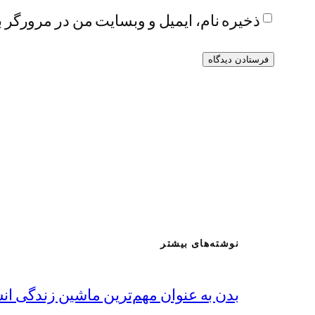
ذخیره نام، ایمیل و وبسایت من در مرورگر ب
نوشته‌های بیشتر
بدن به عنوان مهم‌ترین ماشین زندگی ا