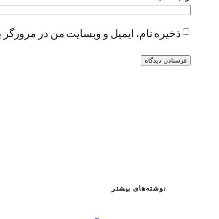
ذخیره نام، ایمیل و وبسایت من در مرورگر ب
نوشته‌های بیشتر