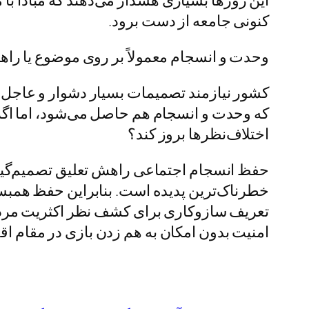
این روزها بسیاری هشدار می‌دهند که مبادا ب
کنونی جامعه از دست برود.
وحدت و انسجام معمولاً بر روی موضوع یا راهک
کشور نیازمند تصمیمات بسیار دشوار و عاجل ا
که وحدت و انسجام هم حاصل می‌شود، اما اگر در
اختلاف‌نظرها بروز کند؟
حفظ انسجام اجتماعی راهش تعلیق تصمیم‌گیری 
خطرناک‌ترین پدیده است. بنابراین حفظ همب
تعریف سازوکاری برای کشف نظر اکثریت مردم 
امنیت بدون امکان به هم زدن بازی در مقام اق