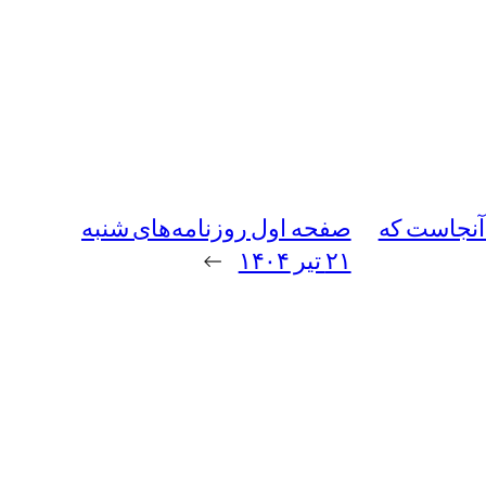
 آنجاست که
صفحه اول روزنامه‌های شنبه
۲۱ تیر ۱۴۰۴
→