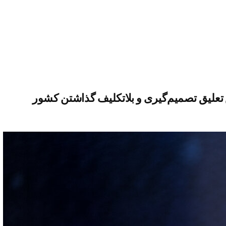
تعلیق تصمیم‌گیری و بلاتکلیف گذاشتن کشور