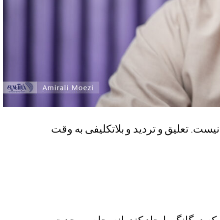
ت. تعلیق و تردید و بلاتکلیفی به وقت