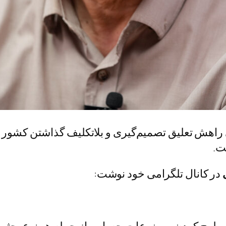
اهش تعلیق تصمیم‌گیری و بلاتکلیف گذاشتن کشور نیس
ت.
در کانال تلگرامی خود نوشت: