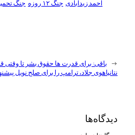
احمد زیدآبادی
جنگ ۱۲ روزه
جنگ تحمیل
←
باقی: برای قدرت ها حقوق بشر تا وقتی قا
نتانیاهوی جلاد، ترامپ را برای صلح نوبل پیشنه
دیدگاه‌ها