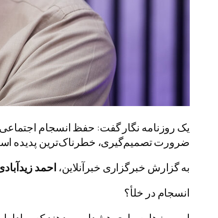
یک روزنامه نگار گفت: حفظ انسجام اجتماعی ر
ضرورت تصمیم‌گیری، خطرناک‌ترین پدیده اس
به گزارش خبرگزاری خبرآنلاین،
احمد زیدآبادی
انسجام در خلأ؟