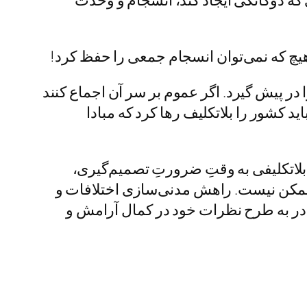
ه دوگانگی ایجاد کند، انسجام و وحدت
هیچ که نمی‌توان انسجام جمعی را حفظ کرد!
ر پیش گیرد. اگر عموم بر سر آن اجماع کنند
 کشور را بلاتکلیف رها کرد که مبادا
لاتکلیفی به وقتِ ضرورتِ تصمیم‌گیری،
ممکن نیست. راهش مدنی‌سازی اختلافات و
در به طرح نظرات خود در کمال آرامش و