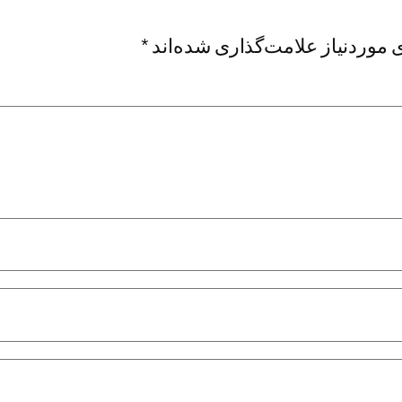
موردنیاز علامت‌گذاری شده‌اند
*