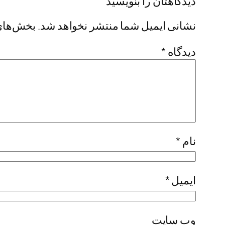
دیدگاهتان را بنویسید
نشانی ایمیل شما منتشر نخواهد شد.
بخش‌های 
دیدگاه
*
نام
*
ایمیل
*
وب‌ سایت