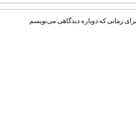
رای زمانی که دوباره دیدگاهی می‌نویسم.