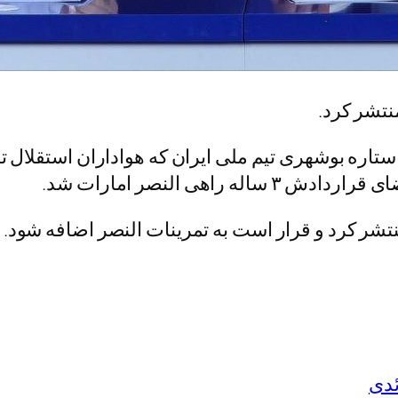
نتشر کرد.
تاره بوشهری تیم ملی ایران که هواداران استقلال ت
راهی النصر امارات شد.
تشر کرد و قرار است به تمرینات النصر اضافه شود.
ئدی