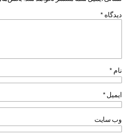
دیدگاه
*
نام
*
ایمیل
*
وب‌ سایت