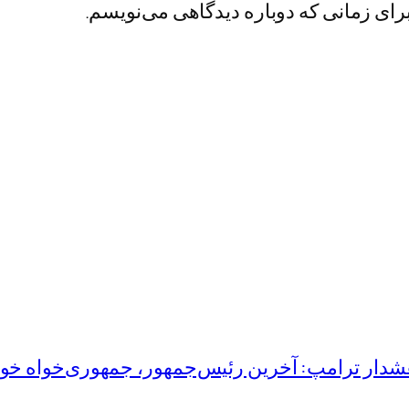
رای زمانی که دوباره دیدگاهی می‌نویسم.
شدار ترامپ: آخرین رئیس‌جمهور، جمهوری‌خواه خوا