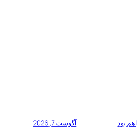
هم بود
آگوست 7, 2026