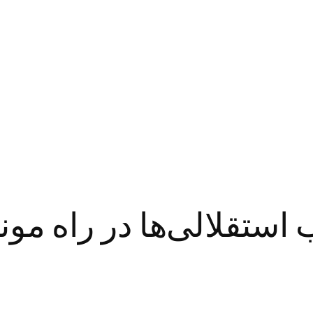
ستقلالی‌ها در راه مون