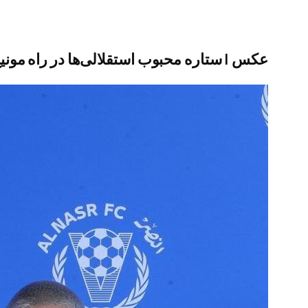
عکس | ستاره محبوب استقلالی‌ها در راه مونی