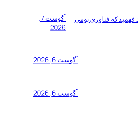
آگوست 7,
فهمید که فناوری بومی
2026
آگوست 6, 2026
آگوست 6, 2026