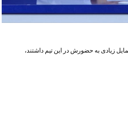
مایل زیادی به حضورش در این تیم داشتند،