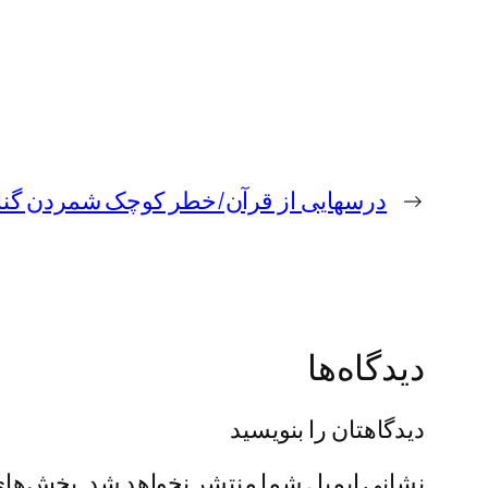
←
درسهایی از قرآن/خطر کوچک شمردن گنا
دیدگاه‌ها
دیدگاهتان را بنویسید
نشانی ایمیل شما منتشر نخواهد شد.
بخش‌های 