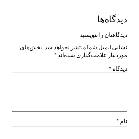
دیدگاه‌ها
دیدگاهتان را بنویسید
نشانی ایمیل شما منتشر نخواهد شد.
بخش‌های
موردنیاز علامت‌گذاری شده‌اند
*
دیدگاه
*
نام
*