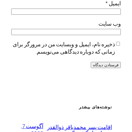
ایمیل
*
وب‌ سایت
ذخیره نام، ایمیل و وبسایت من در مرورگر برای
زمانی که دوباره دیدگاهی می‌نویسم.
نوشته‌های بیشتر
آگوست 7,
اقامت پسر محمدباقر ذوالقدر