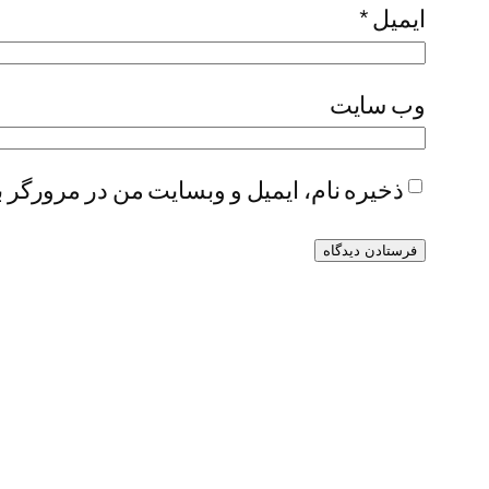
ایمیل
*
وب‌ سایت
ذخیره نام، ایمیل و وبسایت من در مرورگر ب