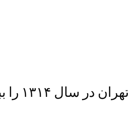
منوی مهم‌تر