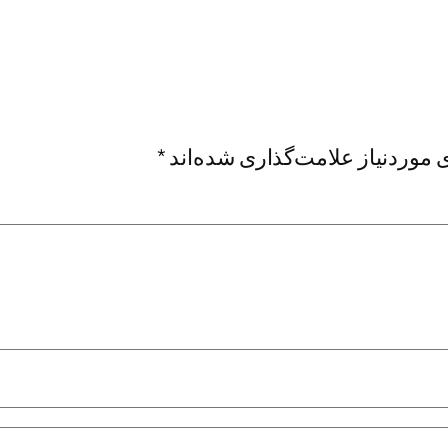
موردنیاز علامت‌گذاری شده‌اند
*