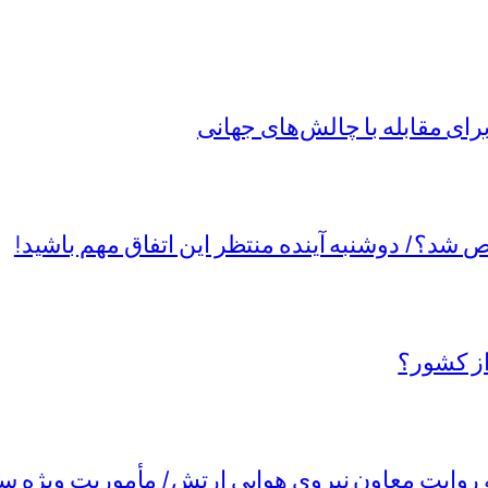
ی مقابله با چالش‌های جهانی
د؟/ دوشنبه آینده منتظر این اتفاق مهم باشید!
از کشور؟