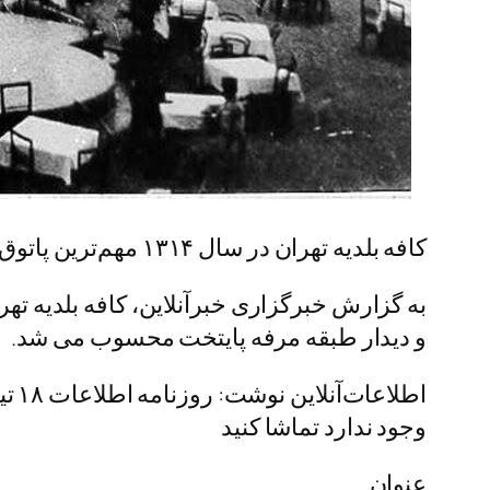
کافه بلدیه تهران در سال ۱۳۱۴ مهم‌ترین پاتوق پایتخت محسوب می شد.
و دیدار طبقه مرفه پایتخت محسوب می شد.
وجود ندارد تماشا کنید
عنوان