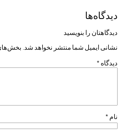
دیدگاه‌ها
دیدگاهتان را بنویسید
نشانی ایمیل شما منتشر نخواهد شد.
بخش‌های 
دیدگاه
*
نام
*