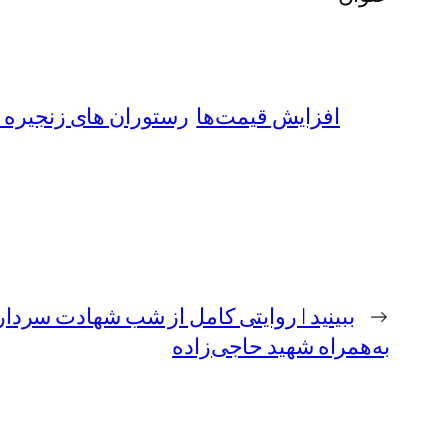
افزایش قیمت‌ها
رستوران های زنجیره 
←
ببینید | روایتی کامل از شب شهادت سردار
به‌همراه شهید حاجی‌زاده