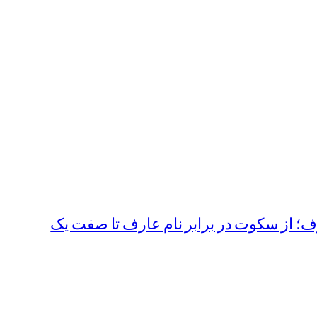
؛ از سکوت در برابر نام عارف تا صفت یک