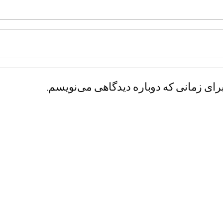
رای زمانی که دوباره دیدگاهی می‌نویسم.