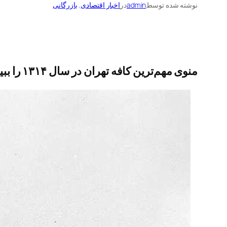
نوشته شده توسط
admin
در
اخبار اقتصادی
, 
بازرگانی
منوی مهم‌ترین کافه تهران در سال ۱۳۱۴ را ببینید!/ قیمت جالب بستنی و قهوه و چای